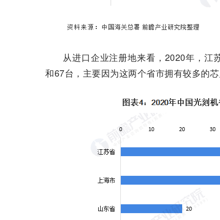
从进口企业注册地来看，2020年，江
和67台，主要因为这两个省市拥有较多的