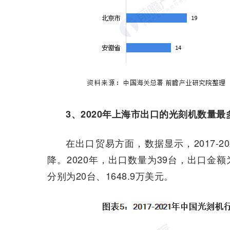
3、2020年上海市出口的光刻机数量最
在出口贸易方面，数据显示，2017-
降。2020年，出口数量为39台，出口金额为9
分别为20台、1648.9万美元。