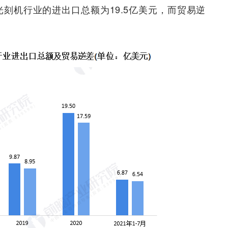
光刻机行业的进出口总额为19.5亿美元，而贸易逆