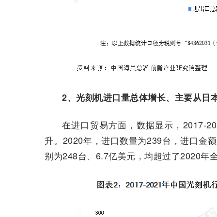
2、光刻机进口量总体增长、主要从日
在进口贸易方面，数据显示，2017-
升。2020年，进口数量为239台，进口金额为
别为248台、6.7亿美元，均超过了2020年