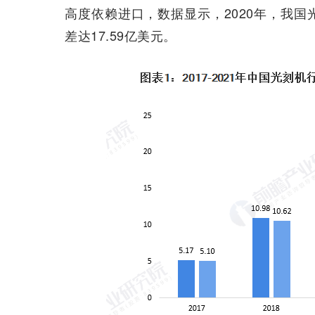
高度依赖进口，数据显示，2020年，我国
差达17.59亿美元。