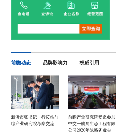
前瞻动态
品牌影响力
权威引用
新沂市张书记一行莅临前
前瞻产业研究院受邀参加
瞻产业研究院考察交流
中交一航局生态工程有限
公司2026年战略务虚会