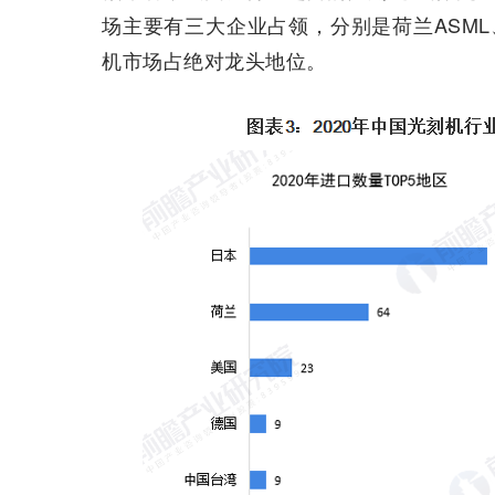
场主要有三大企业占领，分别是荷兰ASML
机市场占绝对龙头地位。