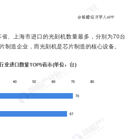
苏省、上海市进口的光刻机数量最多，分别为70台
芯片制造企业，而光刻机是芯片制造的核心设备。