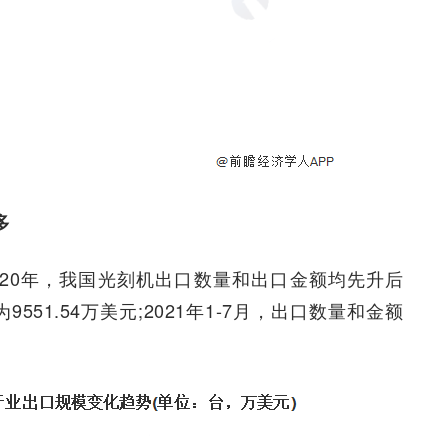
多
2020年，我国光刻机出口数量和出口金额均先升后
551.54万美元;2021年1-7月，出口数量和金额