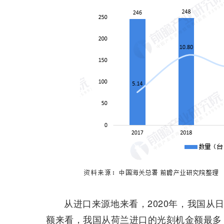
从进口来源地来看，2020年，我国从
额来看，我国从荷兰进口的光刻机金额最多