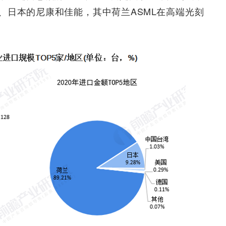
、日本的尼康和佳能，其中荷兰ASML在高端光刻