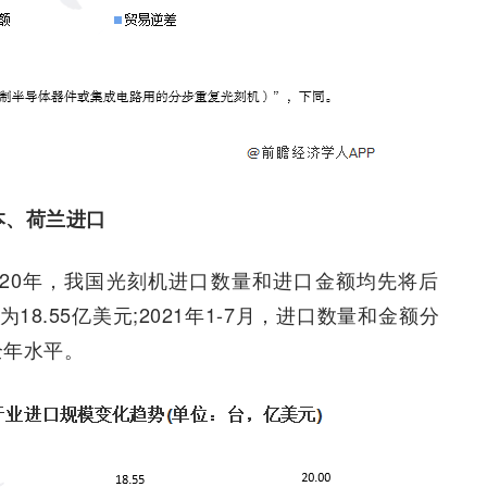
本、荷兰进口
2020年，我国光刻机进口数量和进口金额均先将后
18.55亿美元;2021年1-7月，进口数量和金额分
全年水平。