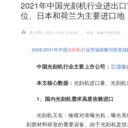
2021年中国光刻机行业进出
位、日本和荷兰为主要进口地
吴小燕
• 2021-10-09 16:00:43
来源：前瞻产业研究院
2026-2031年中国
光刻机
行业市场前瞻与投资战
芯源微
中国光刻机行业主要上市公司：
光刻机进口量、光刻机
本文核心数据：
1、国内光刻机需求高度依赖进口
光刻机又名：掩模对准曝光机，曝光系
刻胶材料研发的重要设备。由于光刻机是技