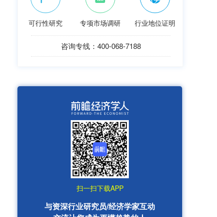
可行性研究
专项市场调研
行业地位证明
咨询专线：400-068-7188
扫一扫下载APP
与资深行业研究员/经济学家互动