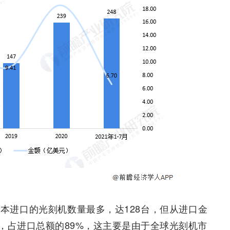
日本进口的光刻机数量最多，达128台，但从进口金
，占进口总额的89%，这主要是由于全球光刻机市