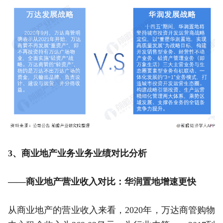
3、商业地产业务业务业绩对比分析
——商业地产营业收入对比：华润置地增速更快
从商业地产的营业收入来看，2020年，万达商管购物