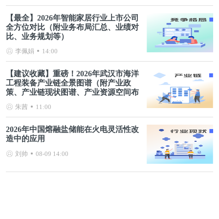
【最全】2026年智能家居行业上市公司
全方位对比（附业务布局汇总、业绩对
比、业务规划等）
李佩娟
14:00
【建议收藏】重磅！2026年武汉市海洋
工程装备产业链全景图谱（附产业政
策、产业链现状图谱、产业资源空间布
局、产业链发展规划）
朱茜
11:00
2026年中国熔融盐储能在火电灵活性改
造中的应用
刘帅
08-09 14:00