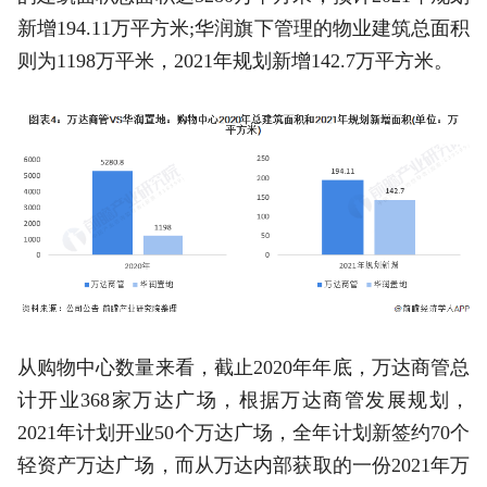
新增194.11万平方米;华润旗下管理的物业建筑总面积
则为1198万平米，2021年规划新增142.7万平方米。
从购物中心数量来看，截止2020年年底，万达商管总
计开业368家万达广场，根据万达商管发展规划，
2021年计划开业50个万达广场，全年计划新签约70个
轻资产万达广场，而从万达内部获取的一份2021年万