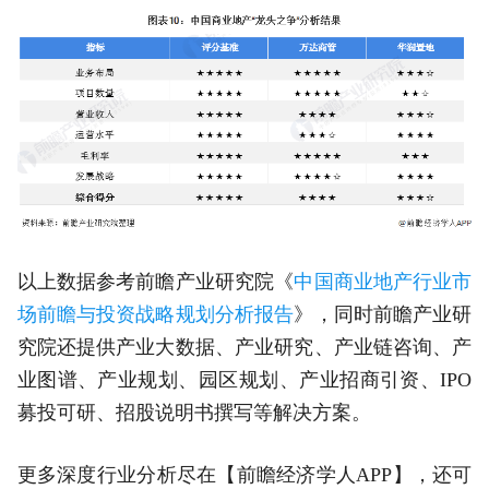
以上数据参考前瞻产业研究院《
中国商业地产行业市
场前瞻与投资战略规划分析报告
》，同时前瞻产业研
究院还提供产业大数据、产业研究、产业链咨询、产
业图谱、产业规划、园区规划、产业招商引资、IPO
募投可研、招股说明书撰写等解决方案。
更多深度行业分析尽在【前瞻经济学人APP】，还可