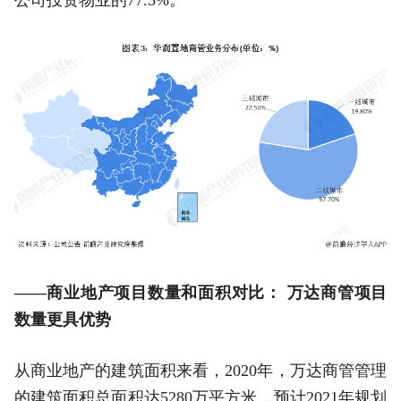
公司投资物业的77.5%。
——商业地产项目数量和面积对比： 万达商管项目
数量更具优势
从商业地产的建筑面积来看，2020年，万达商管管理
的建筑面积总面积达5280万平方米，预计2021年规划