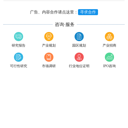
广告、内容合作请点这里：
寻求合作
咨询·服务
研究报告
产业规划
园区规划
产业招商
可行性研究
市场调研
行业地位证明
IPO咨询