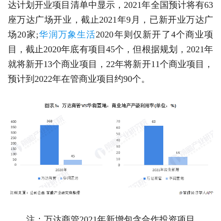
达计划开业项目清单中显示，2021年全国预计将有63
座万达广场开业，截止2021年9月，已新开业万达广
场20家;
华润万象生活
2020年则仅新开了4个商业项
目，截止2020年底有项目45个，但根据规划，2021年
就将新开13个商业项目，22年将新开11个商业项目，
预计到2022年在管商业项目约90个。
注：万达商管2021年新增包含合作投资项目