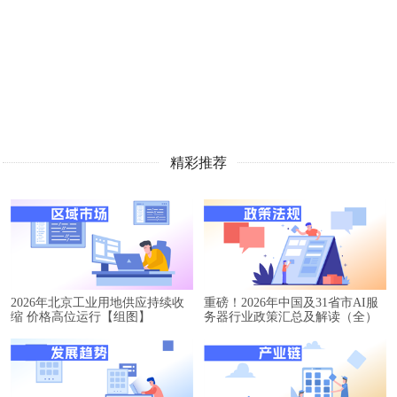
精彩推荐
2026年北京工业用地供应持续收
重磅！2026年中国及31省市AI服
缩 价格高位运行【组图】
务器行业政策汇总及解读（全）