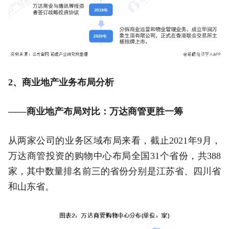
2、商业地产业务布局分析
——商业地产布局对比：万达商管更胜一筹
从两家公司的业务区域布局来看，截止2021年9月，
万达商管投资的购物中心布局全国31个省份，共388
家，其中数量排名前三的省份分别是江苏省、四川省
和山东省。