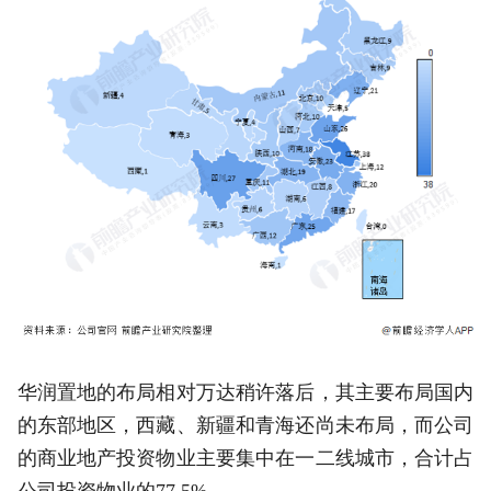
华润置地的布局相对万达稍许落后，其主要布局国内
的东部地区，西藏、新疆和青海还尚未布局，而公司
的商业地产投资物业主要集中在一二线城市，合计占