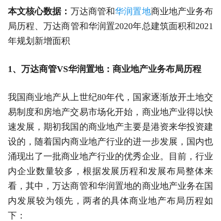
本文核心数据：
万达商管和
华润置地
商业地产业务布
局历程、万达商管和华润置2020年总建筑面积和2021
年规划新增面积
1、万达商管VS华润置地：商业地产业务布局历程
我国商业地产从上世纪80年代，国家逐渐放开土地交
易制度和房地产交易市场化开始，商业地产业得以快
速发展，期初我国的商业地产主要是港资来华投资建
设的，随着国内商业地产行业的进一步发展，国内也
涌现出了一批商业地产行业的优秀企业。目前，行业
内企业数量较多，根据发展历程和发展布局整体来
看，其中，万达商管和华润置地的商业地产业务在国
内发展较为领先，两者的具体商业地产布局历程如
下：