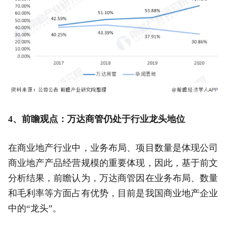
4、前瞻观点：万达商管仍处于行业龙头地位
在商业地产行业中，业务布局、项目数量是体现公司
商业地产产品经营规模的重要体现，因此，基于前文
分析结果，前瞻认为，万达商管因在业务布局、数量
和毛利率等方面占有优势，目前是我国商业地产企业
中的“龙头”。