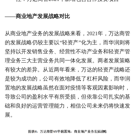
——商业地产发展战略对比
从商业地产业务的发展战略来看，2021年，万达商管
的发展战略仍较主要以“轻资产”化为主，而华润则将
坚持以开发销售业务、经营性不动产业务和轻资产管
理业务三大主营业务共同一体化发展。两者发展策略
有较大的差异。从近两年看来，万达的轻资产战略还
是较为成功的，公司有效地降低了杠杆风险，而华润
置地的发展战略虽然在面对疫情等客观因素影响时，
导致公司的盈利水平有所受损，但依靠公司扎实的基
础和良好的运营管理能力，相信公司未来仍将快速发
展。