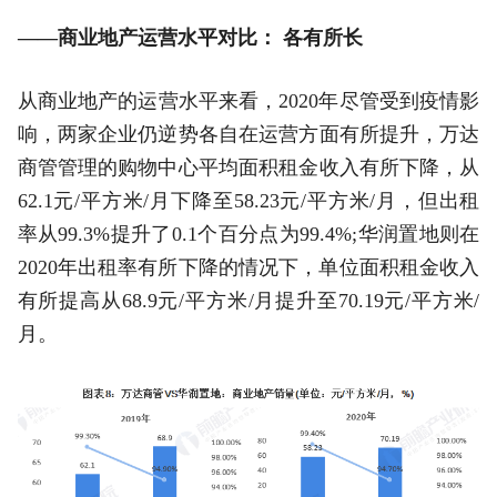
——商业地产运营水平对比： 各有所长
从商业地产的运营水平来看，2020年尽管受到疫情影
响，两家企业仍逆势各自在运营方面有所提升，万达
商管管理的购物中心平均面积租金收入有所下降，从
62.1元/平方米/月下降至58.23元/平方米/月，但出租
率从99.3%提升了0.1个百分点为99.4%;华润置地则在
2020年出租率有所下降的情况下，单位面积租金收入
有所提高从68.9元/平方米/月提升至70.19元/平方米/
月。