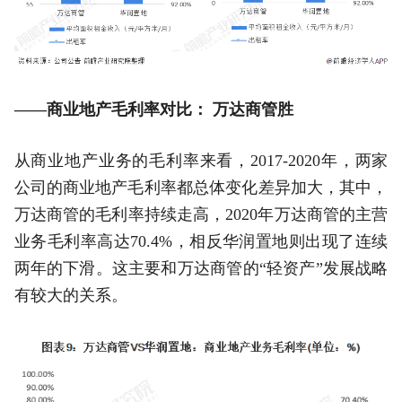
——商业地产毛利率对比： 万达商管胜
从商业地产业务的毛利率来看，2017-2020年，两家
公司的商业地产毛利率都总体变化差异加大，其中，
万达商管的毛利率持续走高，2020年万达商管的主营
业务毛利率高达70.4%，相反华润置地则出现了连续
两年的下滑。这主要和万达商管的“轻资产”发展战略
有较大的关系。