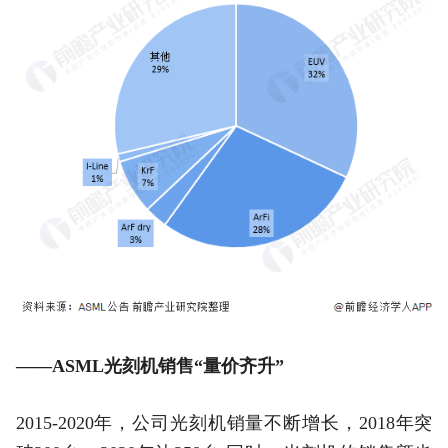
——ASML光刻机销售“量价齐升”
2015-2020年，公司光刻机销量不断增长，2018年突