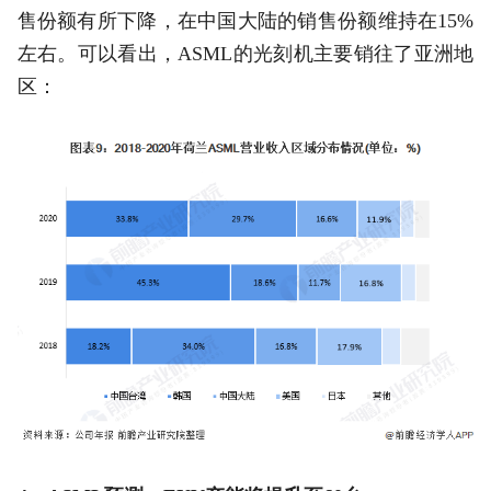
售份额有所下降，在中国大陆的销售份额维持在15%
左右。可以看出，ASML的光刻机主要销往了亚洲地
区：