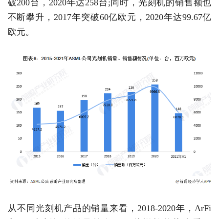
破200台，2020年达258台;同时，光刻机的销售额也
不断攀升，2017年突破60亿欧元，2020年达99.67亿
欧元。
从不同光刻机产品的销量来看，2018-2020年，ArFi