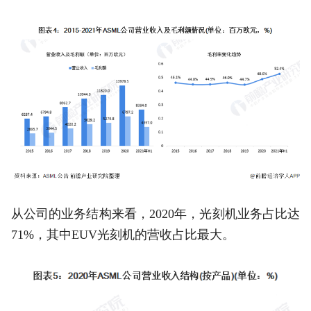
从公司的业务结构来看，2020年，光刻机业务占比达
71%，其中EUV光刻机的营收占比最大。