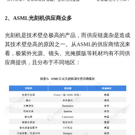
2、ASML光刻机供应商众多
光刻机是技术壁垒极高的产品，而供应链庞杂是造成
其技术壁垒高的原因之一。从ASML的供应商情况来
看，极紫外光源、镜头、光掩膜版等耗材均有不同供
应商提供，且分布于不同地区：