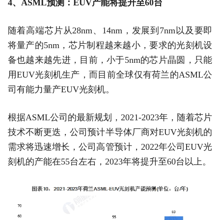
4、ASML预测：EUV产能将提升至60台
随着高端芯片从28nm、14nm，发展到7nm以及要即
将量产的5nm，芯片制程越来越小，要求的光刻机设
备也越来越先进，目前，小于5nm的芯片晶圆，只能
用EUV光刻机生产，而目前全球仅有荷兰的ASML公
司有能力量产EUV光刻机。
根据ASML公司的最新规划，2021-2023年，随着芯片
技术不断更迭，公司预计半导体厂商对EUV光刻机的
需求将迅速增长，公司高管预计，2022年公司EUV光
刻机的产能在55台左右，2023年将提升至60台以上。