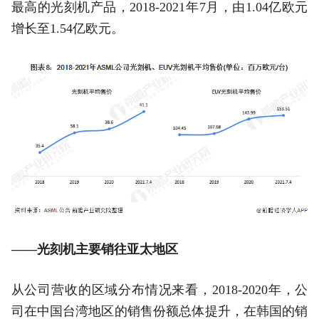
最高的光刻机产品，2018-2021年7月，由1.04亿欧元
增长至1.54亿欧元。
——光刻机主要销往亚太地区
从公司营收的区域分布情况来看，2018-2020年，公
司在中国台湾地区的销售份额总体提升，在韩国的销