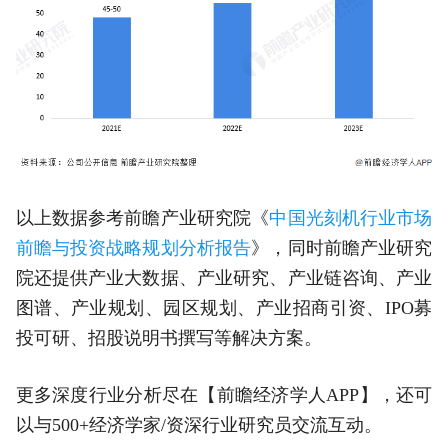
以上数据参考前瞻产业研究院《
中国光刻机行业市场
前瞻与投资战略规划分析报告
》，同时前瞻产业研究
院还提供产业大数据、产业研究、产业链咨询、产业
图谱、产业规划、园区规划、产业招商引资、IPO募
投可研、招股说明书撰写等解决方案。
更多深度行业分析尽在【前瞻经济学人APP】，还可
以与500+经济学家/资深行业研究员交流互动。