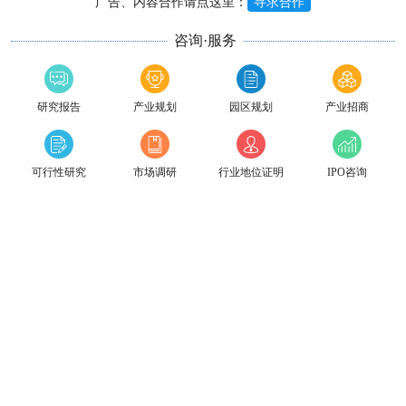
广告、内容合作请点这里：
寻求合作
咨询·服务
研究报告
产业规划
园区规划
产业招商
可行性研究
市场调研
行业地位证明
IPO咨询