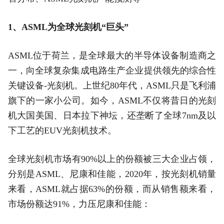
1、ASML为全球光刻机“巨头”
ASML位于荷兰，是全球最大的半导体设备制造商之
一，向全球复杂集成电路生产企业提供领先的综合性
关键设备-光刻机。上世纪80年代，ASML只是飞利浦
旗下的一家小公司。如今，ASML不仅将昔日的光刻
机大国美国、日本拉下神坛，还垄断了全球7nm及以
下工艺的EUV光刻机技术。
全球光刻机市场有90%以上的份额被三大企业占领，
分别是ASML、尼康和佳能，2020年，按光刻机销量
来看，ASML就占据63%的份额，而从销售额来看，
市场份额达91%，力压尼康和佳能：