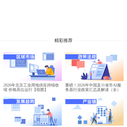
精彩推荐
2026年北京工业用地供应持续收
重磅！2026年中国及31省市AI服
缩 价格高位运行【组图】
务器行业政策汇总及解读（全）