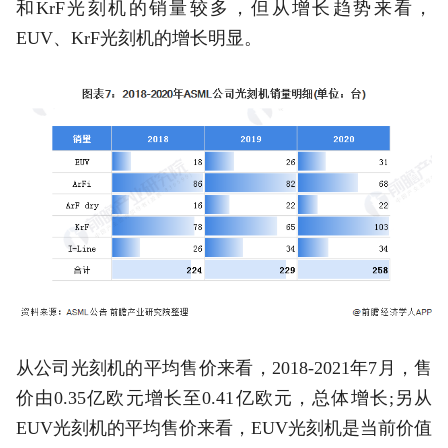
和KrF光刻机的销量较多，但从增长趋势来看，
EUV、KrF光刻机的增长明显。
从公司光刻机的平均售价来看，2018-2021年7月，售
价由0.35亿欧元增长至0.41亿欧元，总体增长;另从
EUV光刻机的平均售价来看，EUV光刻机是当前价值