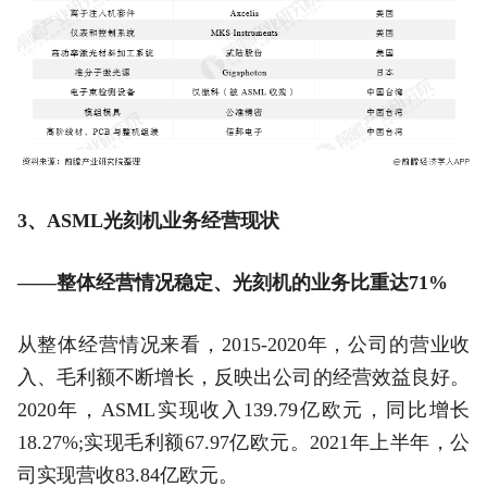
3、ASML光刻机业务经营现状
——整体经营情况稳定、光刻机的业务比重达71%
从整体经营情况来看，2015-2020年，公司的营业收
入、毛利额不断增长，反映出公司的经营效益良好。
2020年，ASML实现收入139.79亿欧元，同比增长
18.27%;实现毛利额67.97亿欧元。2021年上半年，公
司实现营收83.84亿欧元。