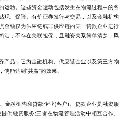
的运动。这些资金运动包括发生在物流过程中的各
贴现、保险、有价证券发行与交易，以及金融机构
流金融仅为供应链或非供应链的某一贷款企业进行
简洁，不存在关联担保，且融资关系简单清楚，风
务产品，它为金融机构、供应链企业以及第三方物
使能达到“共赢”的效果。
、金融机构和贷款企业(客户)。贷款企业是融资服
业提供融资服务;三者在物流管理活动中相互合作、