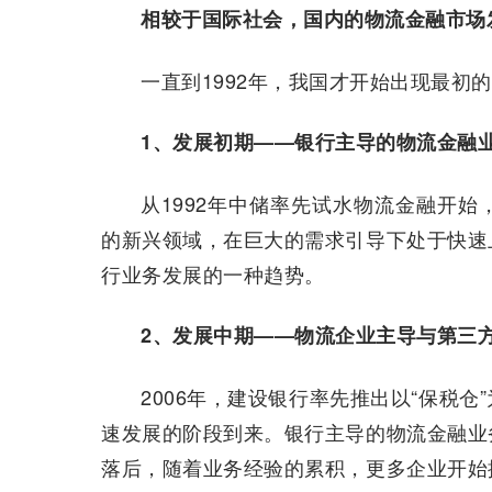
相较于国际社会，国内的物流金融市场
一直到1992年，我国才开始出现最初
1、发展初期——银行主导的物流金融
从1992年中储率先试水物流金融开
的新兴领域，在巨大的需求引导下处于快速
行业务发展的一种趋势。
2、发展中期——物流企业主导与第三
2006年，建设银行率先推出以“保税
速发展的阶段到来。银行主导的物流金融业
落后，随着业务经验的累积，更多企业开始