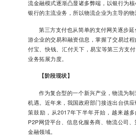
流金融模式逐渐凸显诸多弊端，以银行为核
银行的主流业务，所以物流企业为主导的物
第三方支付也从简单的支付网关逐步延
游企业的交易和融资信息，掌握了交易过程
付宝、快钱、汇付天下，易宝等第三方支付
业务拓展力度。
【阶段现状】
作为复合型的一个新兴产业，物流为制
机遇。近年来，我国政府部门接连出台供应
策鼓励，从2017年下半年开始，越来越
P2P网贷平台、信息化服务商、物流公司
金融领域。