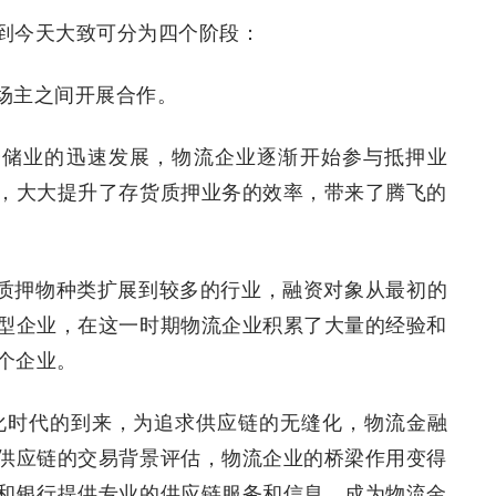
到今天大致可分为四个阶段：
与农场主之间开展合作。
着随着仓储业的迅速发展，物流企业逐渐开始参与抵押业
，大大提升了存货质押业务的效率，带来了腾飞的
流金融的质押物种类扩展到较多的行业，融资对象从最初的
型企业，在这一时期物流企业积累了大量的经验和
个企业。
体化时代的到来，为追求供应链的无缝化，物流金融
供应链的交易背景评估，物流企业的桥梁作用变得
和银行提供专业的供应链服务和信息，成为物流金