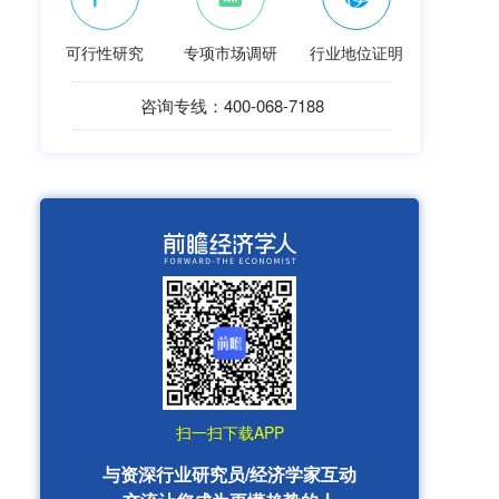
可行性研究
专项市场调研
行业地位证明
咨询专线：400-068-7188
扫一扫下载APP
与资深行业研究员/经济学家互动