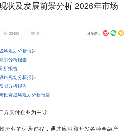
现状及发展前景分析 2026年市场
分享到：
U
V
c
E
G
23489
0
战略规划分析报告
规划分析报告
分析报告
战略规划分析报告
预测分析报告
与投资战略规划分析报告
三方支付企业为主导
e)指在面向物流业的运营过程，通过应用和开发各种金融产