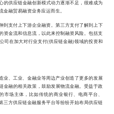
心的供应链金融创新模式动力逐渐不足，很难成为
流金融贸易融资业务应运而生。
伸到支付上下游企业融资。第三方支付了解到上下
的资金流和信息流，以此来控制融资风险。包括支
公司在加大对行业支付(供应链金融)领域的投资和
造业、工业、金融业等周边产业创造了更多的发展
链金融的相关政策，鼓励发展物流金融。受益于政
多的市场主体，比如传统的商业银行、电商平台、
、第三方供应链金融服务平台等纷纷开始布局供应链