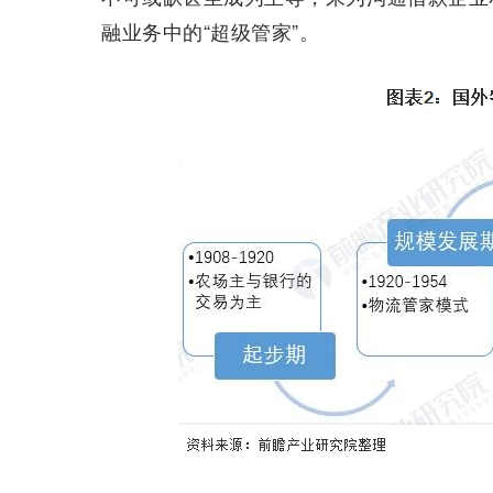
融业务中的“超级管家”。