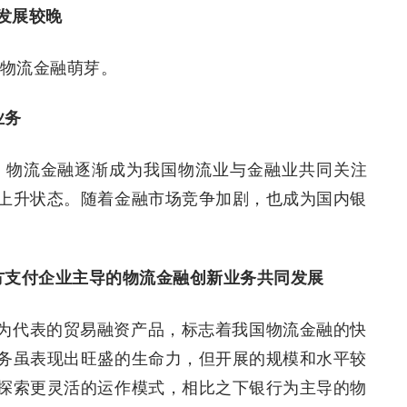
发展较晚
的物流金融萌芽。
业务
始，物流金融逐渐成为我国物流业与金融业共同关注
上升状态。随着金融市场竞争加剧，也成为国内银
方支付企业主导的物流金融创新业务共同发展
仓”为代表的贸易融资产品，标志着我国物流金融的快
务虽表现出旺盛的生命力，但开展的规模和水平较
探索更灵活的运作模式，相比之下银行为主导的物