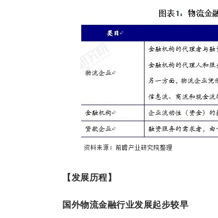
【发展历程】
国外物流金融行业发展起步较早