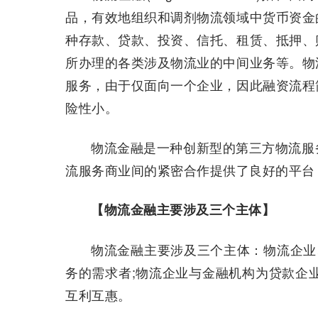
品，有效地组织和调剂物流领域中货币资金
种存款、贷款、投资、信托、租赁、抵押、
所办理的各类涉及物流业的中间业务等。物
服务，由于仅面向一个企业，因此融资流程
险性小。
物流金融是一种创新型的第三方物流服
流服务商业间的紧密合作提供了良好的平台，
【物流金融主要涉及三个主体】
物流金融主要涉及三个主体：物流企业
务的需求者;物流企业与金融机构为贷款企
互利互惠。