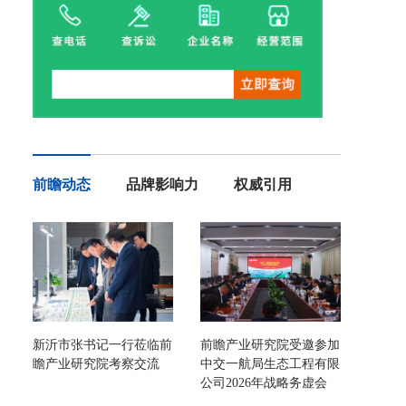
前瞻动态
品牌影响力
权威引用
新沂市张书记一行莅临前
前瞻产业研究院受邀参加
瞻产业研究院考察交流
中交一航局生态工程有限
公司2026年战略务虚会