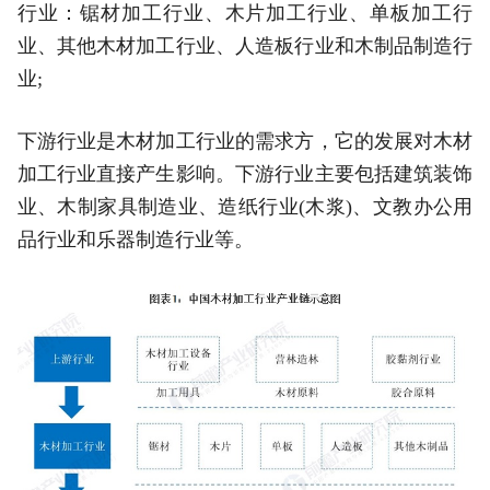
行业：锯材加工行业、木片加工行业、单板加工行
业、其他木材加工行业、人造板行业和木制品制造行
业;
下游行业是木材加工行业的需求方，它的发展对木材
加工行业直接产生影响。下游行业主要包括建筑装饰
业、木制家具制造业、造纸行业(木浆)、文教办公用
品行业和乐器制造行业等。