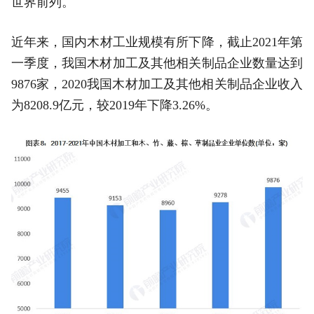
世界前列。
近年来，国内木材工业规模有所下降，截止2021年第
一季度，我国木材加工及其他相关制品企业数量达到
9876家，2020我国木材加工及其他相关制品企业收入
为8208.9亿元，较2019年下降3.26%。