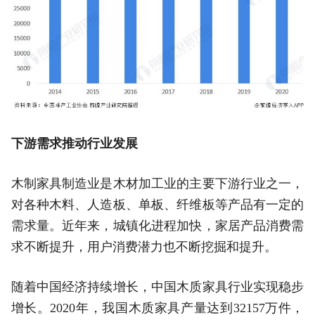
下游需求推动行业发展
木制家具制造业是木材加工业的主要下游行业之一，
对各种木料、人造板、单板、纤维板等产品有一定的
需求量。近年来，城镇化进程加快，家居产品消费需
求不断提升，用户消费潜力也不断挖掘和提升。
随着中国经济持续增长，中国木质家具行业实现稳步
增长。2020年，我国木质家具产量达到32157万件，