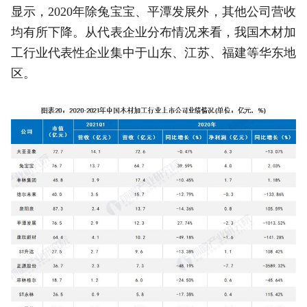
显示，2020年除兔宝宝、平潭发展外，其他公司营收
均有所下降。从代表企业分布情况来看，我国木材加
工行业代表性企业集中于山东、江苏、福建等华东地
区。