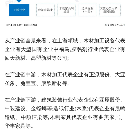
从产业链全景来看，在上游领域，木材加工设备代表
企业有大型国有企业中福马;胶黏剂行业代表企业有
回天新材、高盟新材等公司;
在产业链中游，木材加工代表企业有正源股份、大亚
圣象、兔宝宝、康欣新材等;
在产业链下游，建筑装饰行业代表企业有亚厦股份、
中装建设、金螳螂等;造纸行业(木浆)代表企业有晨鸣
造纸、中顺洁柔等;木制家具代表企业有曲美家居、
华丰家具等。