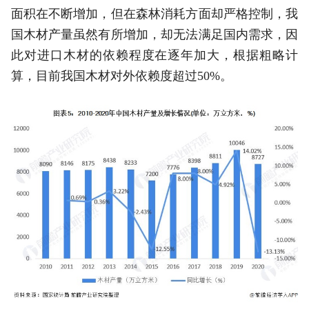
面积在不断增加，但在森林消耗方面却严格控制，我
国木材产量虽然有所增加，却无法满足国内需求，因
此对进口木材的依赖程度在逐年加大，根据粗略计
算，目前我国木材对外依赖度超过50%。