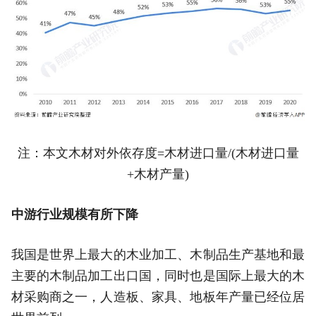
注：本文木材对外依存度=木材进口量/(木材进口量
+木材产量)
中游行业规模有所下降
我国是世界上最大的木业加工、木制品生产基地和最
主要的木制品加工出口国，同时也是国际上最大的木
材采购商之一，人造板、家具、地板年产量已经位居