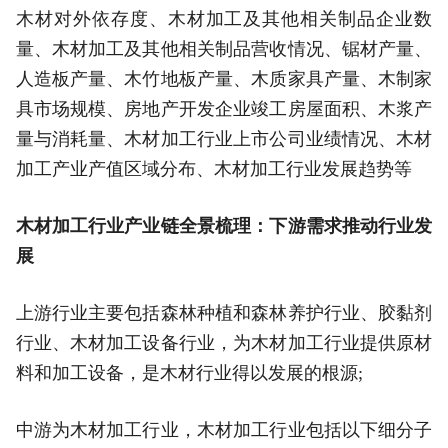
木材对外依存度、木材加工及其他相关制品企业数
量、木材加工及其他相关制品营收情况、锯材产量、
人造板产量、木竹地板产量、木质家具产量、木制家
具市场规模、房地产开发企业竣工房屋面积、木浆产
量与消耗量、木材加工行业上市公司业绩情况、木材
加工产业产值区域分布、木材加工行业发展趋势等
木材加工行业产业链全景梳理：下游需求推动行业发
展
上游行业主要包括森林种植和森林养护行业、胶黏剂
行业、木材加工设备行业，为木材加工行业提供原材
料和加工设备，是木材行业得以发展的根源;
中游为木材加工行业，木材加工行业包括以下细分子