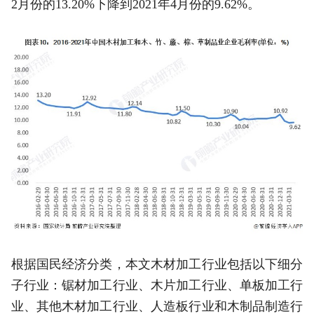
2月份的13.20%下降到2021年4月份的9.62%。
根据国民经济分类，本文木材加工行业包括以下细分
子行业：锯材加工行业、木片加工行业、单板加工行
业、其他木材加工行业、人造板行业和木制品制造行