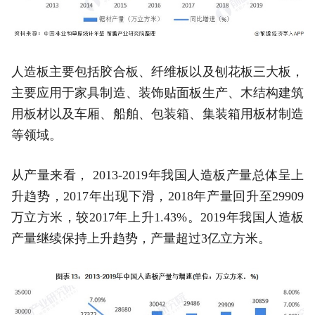
人造板主要包括胶合板、纤维板以及刨花板三大板，
主要应用于家具制造、装饰贴面板生产、木结构建筑
用板材以及车厢、船舶、包装箱、集装箱用板材制造
等领域。
从产量来看， 2013-2019年我国人造板产量总体呈上
升趋势，2017年出现下滑，2018年产量回升至29909
万立方米，较2017年上升1.43%。2019年我国人造板
产量继续保持上升趋势，产量超过3亿立方米。