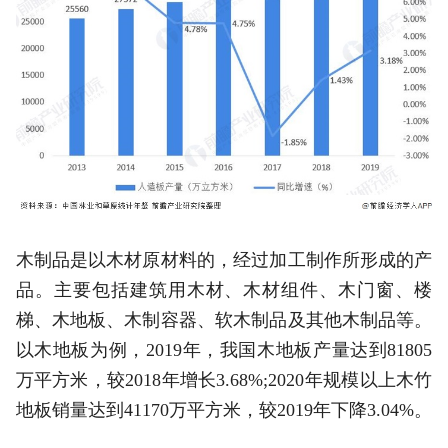
木制品是以木材原材料的，经过加工制作所形成的产
品。主要包括建筑用木材、木材组件、木门窗、楼
梯、木地板、木制容器、软木制品及其他木制品等。
以木地板为例，2019年，我国木地板产量达到81805
万平方米，较2018年增长3.68%;2020年规模以上木竹
地板销量达到41170万平方米，较2019年下降3.04%。