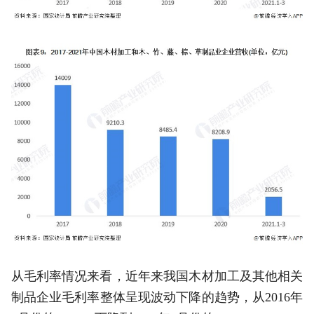
从毛利率情况来看，近年来我国木材加工及其他相关
制品企业毛利率整体呈现波动下降的趋势，从2016年