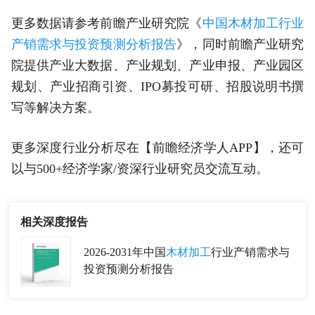
更多数据请参考前瞻产业研究院《
中国木材加工行业
产销需求与投资预测分析报告
》，同时前瞻产业研究
院提供产业大数据、产业规划、产业申报、产业园区
规划、产业招商引资、IPO募投可研、招股说明书撰
写等解决方案。
更多深度行业分析尽在【前瞻经济学人APP】，还可
以与500+经济学家/资深行业研究员交流互动。
相关深度报告
2026-2031年中国
木材加工
行业产销需求与
投资预测分析报告