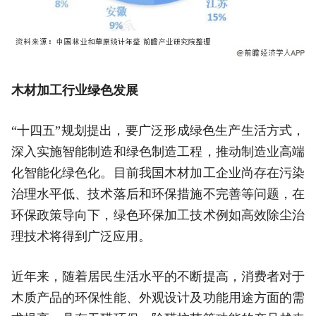
木材加工行业绿色发展
“十四五”规划提出，要广泛形成绿色生产生活方式，
深入实施智能制造和绿色制造工程，推动制造业高端
化智能化绿色化。目前我国木材加工企业尚存在污染
治理水平低、技术落后和环保措施不完善等问题，在
环保政策导向下，绿色环保加工技术例如高效除尘治
理技术将得到广泛应用。
近年来，随着居民生活水平的不断提高，消费者对于
木质产品的环保性能、外观设计及功能用途方面的需