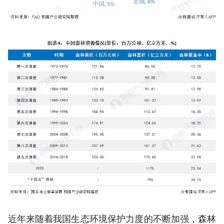
近年来随着我国生态环境保护力度的不断加强，森林