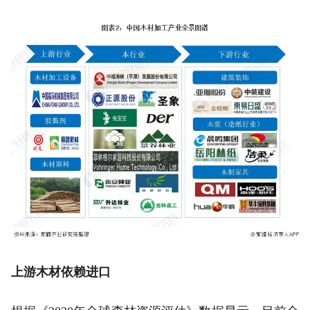
上游木材依赖进口