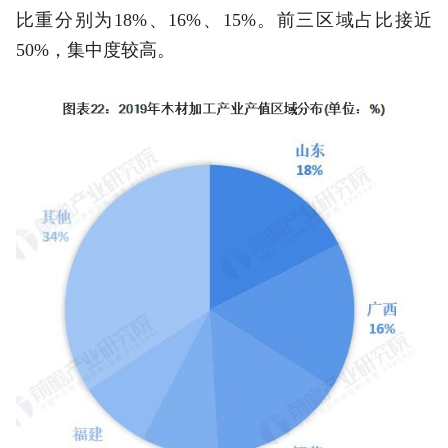
比重分别为18%、16%、15%。前三区域占比接近
50%，集中度较高。