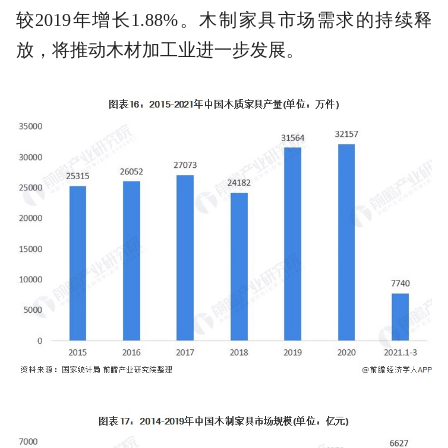
较2019年增长1.88%。木制家具市场需求的持续释
放，将推动木材加工业进一步发展。