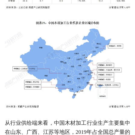
从行业供给端来看，中国木材加工行业生产主要集中
在山东、广西、江苏等地区，2019年占全国总产量的