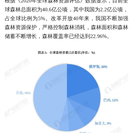
根据《2020年全球森林资源评估》数据显示，目前全
球森林总面积为40.6亿公顷，其中我国为2.2亿公顷，
占全球比例为5%。改革开放40年来，我国不断加强
森林资源保护，严格控制森林消耗，森林面积和森林
储蓄不断增长，森林覆盖率已经达到22.96%。