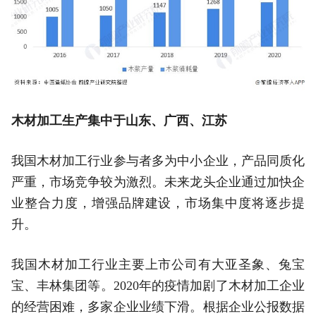
木材加工生产集中于山东、广西、江苏
我国木材加工行业参与者多为中小企业，产品同质化
严重，市场竞争较为激烈。未来龙头企业通过加快企
业整合力度，增强品牌建设，市场集中度将逐步提
升。
我国木材加工行业主要上市公司有大亚圣象、兔宝
宝、丰林集团等。2020年的疫情加剧了木材加工企业
的经营困难，多家企业业绩下滑。根据企业公报数据