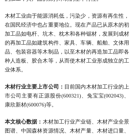
木材工业由于能源消耗低，污染少，资源有再生性，
在国民经济中也占重要地位。现在产品已从原木的初
加工品如电杆、坑木、枕木和各种锯材，发展到成材
的再加工品如建筑构件、家具、车辆、船舶、文体用
品、包装容器等木制品，以至木材的再造加工品即各
种人造板、胶合木等，从而使木材工业形成独立的工
业体系。
木材行业主要上市公司：
目前国内木材加工行业的上
市公司主要有正源股份(600321)、兔宝宝(002043)、
康欣新材(600076)等。
本文核心数据：
木材加工行业产业链、木材产业全景
图谱、中国森林资源情况、木材产量、木材进口量、