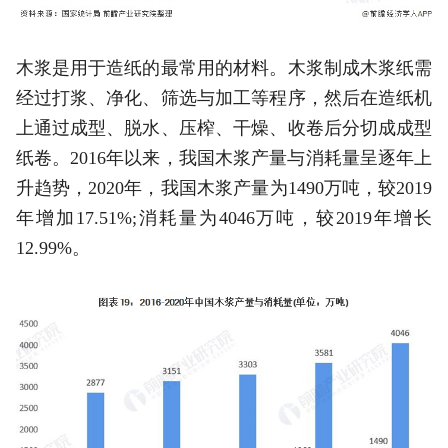
木浆是用于造纸的最常用的材料。木浆制成木浆纸需
经过打浆、净化、筛选与加工等程序，然后在造纸机
上通过成型、脱水、压榨、干燥、收卷后分切成成型
纸卷。2016年以来，我国木浆产量与消耗量呈逐年上
升趋势，2020年，我国木浆产量为1490万吨，较2019
年增加17.51%;消耗量为4046万吨，较2019年增长
12.99%。