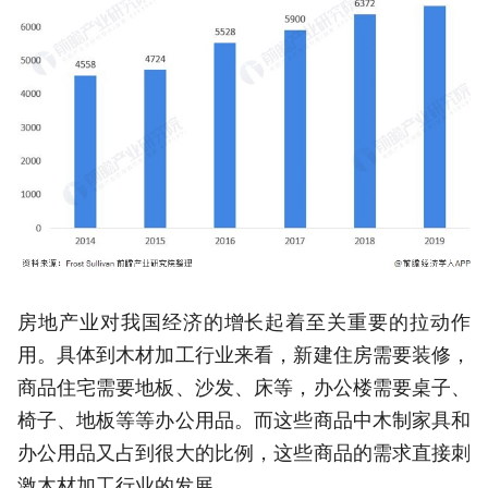
房地产业对我国经济的增长起着至关重要的拉动作
用。具体到木材加工行业来看，新建住房需要装修，
商品住宅需要地板、沙发、床等，办公楼需要桌子、
椅子、地板等等办公用品。而这些商品中木制家具和
办公用品又占到很大的比例，这些商品的需求直接刺
激木材加工行业的发展。