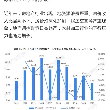
近年来，房地产行业出现土地资源浪费严重、房价收
入比居高不下、房价泡沫化加剧、房屋空置等严重现
象，地产调控政策日益趋严，木材加工行业的下行压
力也随之增长。