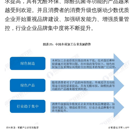
求提高，具有无醛环保、除醛抗菌等功能的产品越来
越受到欢迎。并且消费者的消费升级也驱动少数优质
企业开始重视品牌建设、加强研发能力、增强质量管
控，行业企业品牌集中度将不断提升。