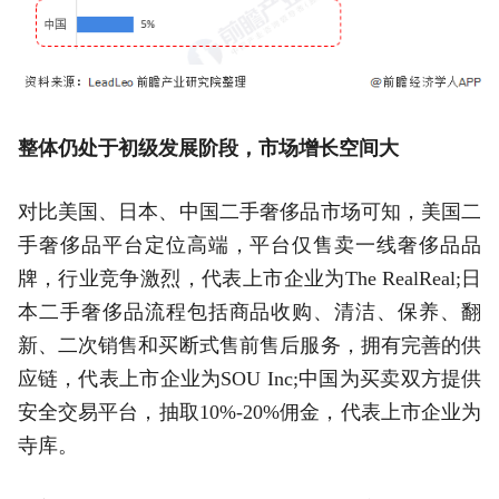
整体仍处于初级发展阶段，市场增长空间大
对比美国、日本、中国二手奢侈品市场可知，美国二
手奢侈品平台定位高端，平台仅售卖一线奢侈品品
牌，行业竞争激烈，代表上市企业为The RealReal;日
本二手奢侈品流程包括商品收购、清洁、保养、翻
新、二次销售和买断式售前售后服务，拥有完善的供
应链，代表上市企业为SOU Inc;中国为买卖双方提供
安全交易平台，抽取10%-20%佣金，代表上市企业为
寺库。