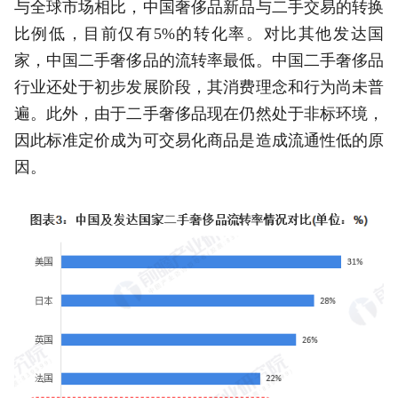
与全球市场相比，中国奢侈品新品与二手交易的转换
比例低，目前仅有5%的转化率。对比其他发达国
家，中国二手奢侈品的流转率最低。中国二手奢侈品
行业还处于初步发展阶段，其消费理念和行为尚未普
遍。此外，由于二手奢侈品现在仍然处于非标环境，
因此标准定价成为可交易化商品是造成流通性低的原
因。