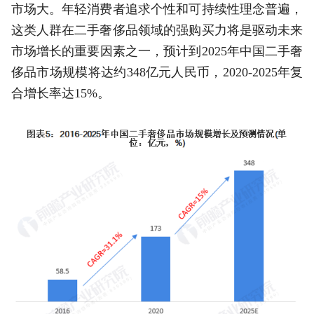
市场大。年轻消费者追求个性和可持续性理念普遍，
这类人群在二手奢侈品领域的强购买力将是驱动未来
市场增长的重要因素之一，预计到2025年中国二手奢
侈品市场规模将达约348亿元人民币，2020-2025年复
合增长率达15%。