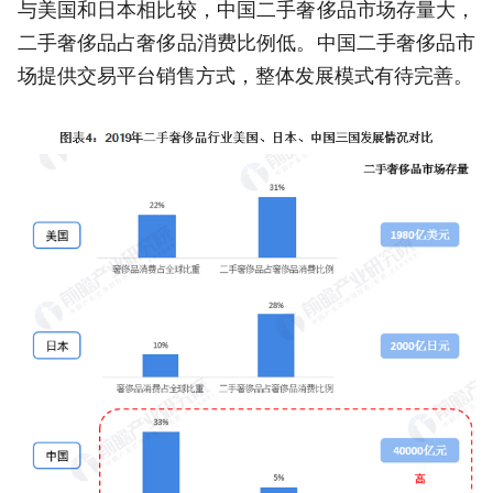
与美国和日本相比较，中国二手奢侈品市场存量大，
二手奢侈品占奢侈品消费比例低。中国二手奢侈品市
场提供交易平台销售方式，整体发展模式有待完善。