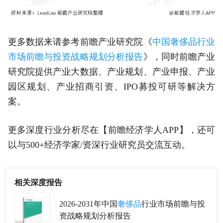
更多数据来请参考前瞻产业研究院《
中国奢侈品行业
市场前瞻与投资战略规划分析报告
》，同时前瞻产业
研究院提供产业大数据、产业规划、产业申报、产业
园区规划、产业招商引资、IPO募投可研等解决方
案。
更多深度行业分析尽在【前瞻经济学人APP】，还可
以与500+经济学家/资深行业研究员交流互动。
相关深度报告
2026-2031年中国
奢侈品
行业市场前瞻与投
资战略规划分析报告