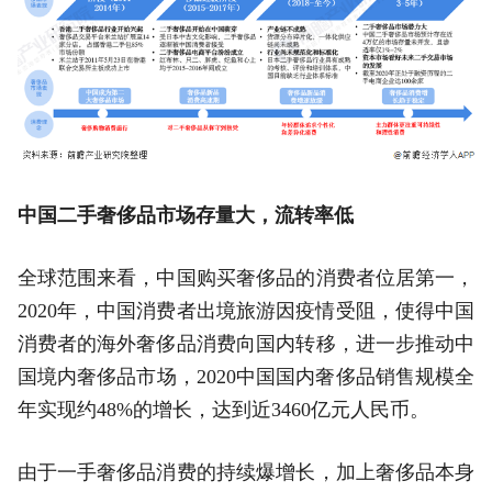
中国二手奢侈品市场存量大，流转率低
全球范围来看，中国购买奢侈品的消费者位居第一，
2020年，中国消费者出境旅游因疫情受阻，使得中国
消费者的海外奢侈品消费向国内转移，进一步推动中
国境内奢侈品市场，2020中国国内奢侈品销售规模全
年实现约48%的增长，达到近3460亿元人民币。
由于一手奢侈品消费的持续爆增长，加上奢侈品本身