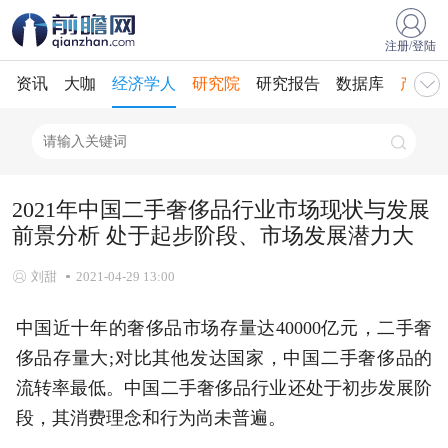
注册/登陆
资讯
大咖
经济学人
研究院
研究报告
数据库
产业规
2021年中国二手奢侈品行业市场现状与发展
前景分析 处于起步阶段、市场发展潜力大
刘甜
2021-04-29 13:00
中国近十年的奢侈品市场存量达40000亿元，二手奢
侈品存量大;对比其他发达国家，中国二手奢侈品的
流转率最低。中国二手奢侈品行业还处于初步发展阶
段，其消费理念和行为尚未普遍。