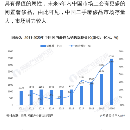
具有保值的属性，未来5年内中国市场上会有更多的
闲置奢侈品。由此可见，中国二手奢侈品市场存量
大，市场潜力较大。