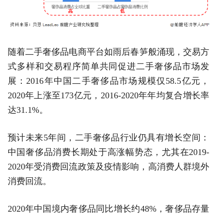
随着二手奢侈品电商平台如雨后春笋般涌现，交易方
式多样和交易程序简单共同促进二手奢侈品市场发
展：2016年中国二手奢侈品市场规模仅58.5亿元，
2020年上涨至173亿元，2016-2020年年均复合增长率
达31.1%。
预计未来5年间，二手奢侈品行业仍具有增长空间：
中国奢侈品消费长期处于高涨幅势态，尤其在2019-
2020年受消费回流政策及疫情影响，高消费人群境外
消费回流。
2020年中国境内奢侈品同比增长约48%，奢侈品存量