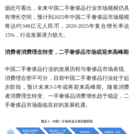
据此可看出，未来中国二手奢侈品行业市场规模仍具
有增长空间，预计到2025年中国二手奢侈品市场规模
将达约348亿元人民币，2020-2025年复合增长率达
15%，行业发展潜力较大。
消费者消费理念转变，二手奢侈品市场或迎来高峰期
中国二手奢侈品行业的发展历程与奢侈品市场表现、
消费理念密不可分，目前中国二手奢侈品行业处于起
步阶段，预计未来3-5年或将迎来高峰期。随着消费
者消费理念转变、一手奢侈品消费增长趋于稳定，二
手奢侈品市场面临良好的发展机遇。