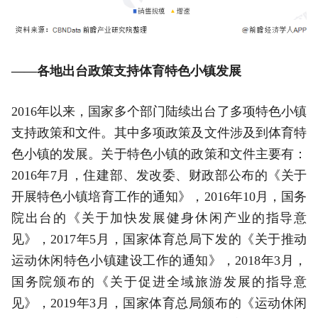
——各地出台政策支持体育特色小镇发展
2016年以来，国家多个部门陆续出台了多项特色小镇
支持政策和文件。其中多项政策及文件涉及到体育特
色小镇的发展。关于特色小镇的政策和文件主要有：
2016年7月，住建部、发改委、财政部公布的《关于
开展特色小镇培育工作的通知》，2016年10月，国务
院出台的《关于加快发展健身休闲产业的指导意
见》，2017年5月，国家体育总局下发的《关于推动
运动休闲特色小镇建设工作的通知》，2018年3月，
国务院颁布的《关于促进全域旅游发展的指导意
见》，2019年3月，国家体育总局颁布的《运动休闲