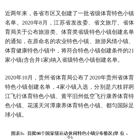
近两年来，各省市区又创建了一批省级体育特色小镇
名单。2020年8月，江苏省发改委、省文旅厅、省体
育局关于公布旅游类、体育类省级特色小镇创建名单
的通知，在原命名的农业特色小镇、旅游风情小镇、
体育健康特色小镇中，将符合特色小镇创建条件的21
家小镇(含合并1家)纳入省级特色小镇创建名单。
2020年10月，贵州省体育局公布了2020年贵州省体育
特色小镇创建名单，4家小镇入选，分别是六枝牂牁
江飞行体育特色小镇、黄平旧州低空飞行康养体育特
色小镇、花溪天河潭康养体育特色小镇、都匀国际足
球小镇。