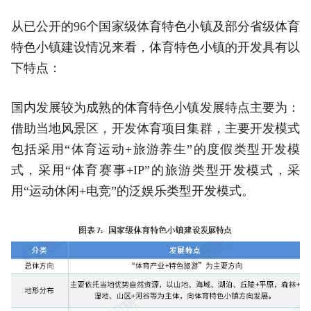
从已公开的96个国家级体育特色小镇及部分省级体育
特色小镇建设情况来看，体育特色小镇的开发具有以
下特点：
国内发展较为成熟的体育特色小镇发展特点主要为：
借助当地风景区，开发体育项目集群，主要开发模式
包括采用“体育运动+旅游养生”的度假类型开发模
式，采用“体育赛事+IP”的旅游类型开发模式，采
用“运动休闲+电竞”的泛娱乐类型开发模式。