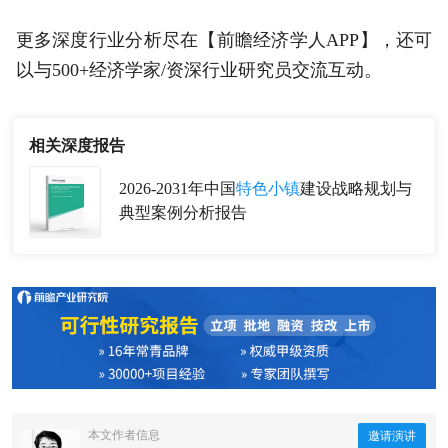
更多深度行业分析尽在【前瞻经济学人APP】，还可
以与500+经济学家/资深行业研究员交流互动。
相关深度报告
2026-2031年中国
特色小镇
建设战略规划与
典型案例分析报告
本文作者信息
邀请演讲