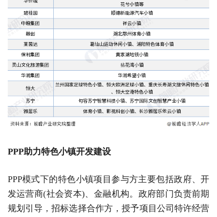
PPP助力特色小镇开发建设
PPP模式下的特色小镇项目参与方主要包括政府、开
发运营商(社会资本)、金融机构。政府部门负责前期
规划引导，招标选择合作方，授予项目公司特许经营