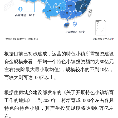
根据目前已初步建成，运营的特色小镇所需投资建设
资金规模来看，平均一个特色小镇投资额约为60亿元
左右(去除最大最小取均值)，规模较小的不到10亿，
而较大则可达100亿以上。
根据住房城乡建设部发布的《关于开展特色小镇培育
工作的通知》，到2020年，将培育成1000个左右各具
特色的特色小镇，其产生投资规模将达到6万亿左
右。