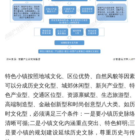
特色小镇按照地域文化、区位优势、自然风貌等因素
可以分成历史文化型、城郊休闲型、新兴产业型、特
色产业型、交通区位型、资源禀赋型、生态旅游型、
高端制造型、金融创新型和时尚创意型八大类。如历
时文化型，必须满足三个条件：一是要小镇历史脉络
清晰可循;二是小镇文化内涵重点突出、特色鲜明;三
是要小镇的规划建设延续历史文脉，尊重历史与传