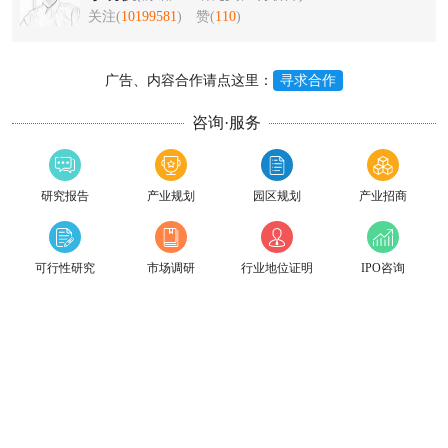
关注(
10199581
)
赞(
110
)
广告、内容合作请点这里：
寻求合作
咨询·服务
研究报告
产业规划
园区规划
产业招商
可行性研究
市场调研
行业地位证明
IPO咨询