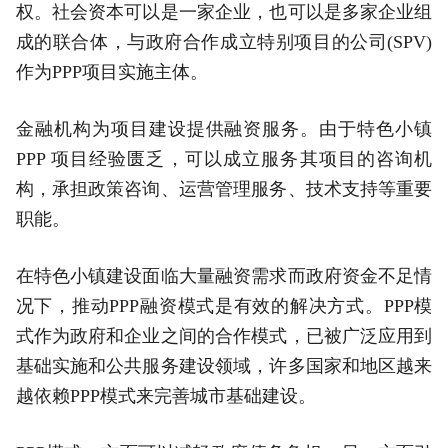
权。社会资本可以是一家企业，也可以是多家企业组
成的联合体，与政府合作成立特别项目的公司(SPV)
作为PPP项目实施主体。
金融机构为项目建设提供融资服务。由于特色小镇
PPP 项目经验匮乏，可以成立服务其项目的咨询机
构，承担政策咨询、运营管理服务、技术支持等重要
职能。
在特色小镇建设面临大量融资需求而政府资金不足情
况下，推动PPP融资模式是有效的解决方式。PPP模
式作为政府和企业之间的合作模式，已被广泛应用到
基础实施和公共服务建设领域，许多国家和地区越来
越依赖PPP模式来完善城市基础建设。