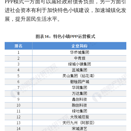
PPP模式一方面可以减轻政府债务负担，另一方面引
进社会资本有利于加快特色小镇建设，加速城镇化发
展，提升居民生活水平。