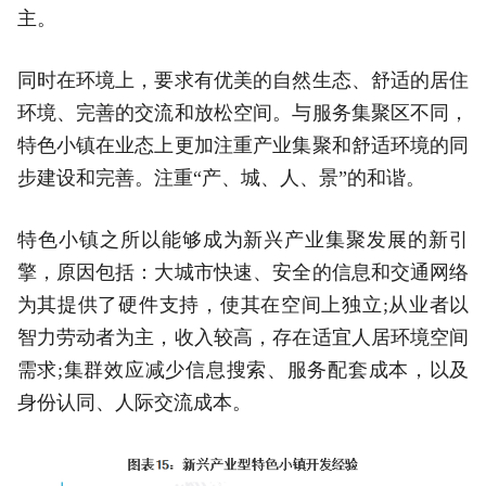
主。
同时在环境上，要求有优美的自然生态、舒适的居住
环境、完善的交流和放松空间。与服务集聚区不同，
特色小镇在业态上更加注重产业集聚和舒适环境的同
步建设和完善。注重“产、城、人、景”的和谐。
特色小镇之所以能够成为新兴产业集聚发展的新引
擎，原因包括：大城市快速、安全的信息和交通网络
为其提供了硬件支持，使其在空间上独立;从业者以
智力劳动者为主，收入较高，存在适宜人居环境空间
需求;集群效应减少信息搜索、服务配套成本，以及
身份认同、人际交流成本。