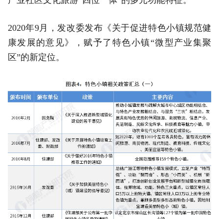
2020年9月，发改委发布《关于促进特色小镇规范健
康发展的意见》，赋予了特色小镇“微型产业集聚
区”的新定位。