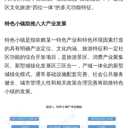
区文化旅游“四位一体”的多元功能特征。
特色小镇助推八大产业发展
特色小镇是指依赖某一特色产业和特色环境因素打造
的具有明确产业定位、文化内涵、旅游特征和一定社
区功能的综合开发项目，是旅游景区、消费产业聚集
区、新型城镇化发展区三区合一，产城一体化的新型
城镇化模式。通常基础设施配套完善、社会公共服务
健全、城市管理人性和相关政策合理完善将助推特色
小镇的发展。