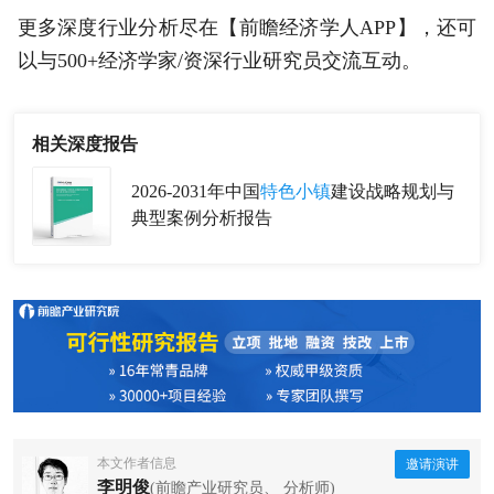
更多深度行业分析尽在【前瞻经济学人APP】，还可
以与500+经济学家/资深行业研究员交流互动。
相关深度报告
2026-2031年中国
特色小镇
建设战略规划与
典型案例分析报告
本文作者信息
邀请演讲
李明俊
(前瞻产业研究员、 分析师)