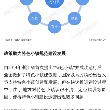
政策助力特色小镇规范建设发展
自2014年浙江省首次提出“特色小镇”并成功运行后，
全国掀起了特色小镇建设潮，国家及地方纷纷出台政
策支持特色小镇创建和发展。但在快速推进建设过程
中，由于地方对特色小镇认识不清、定位错误等原
因，使得特色小镇建设运营出现诸多问题。