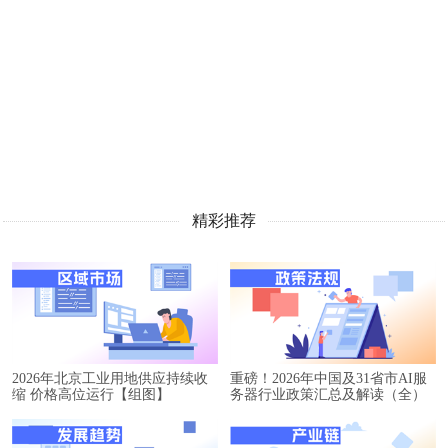
精彩推荐
2026年北京工业用地供应持续收
重磅！2026年中国及31省市AI服
缩 价格高位运行【组图】
务器行业政策汇总及解读（全）