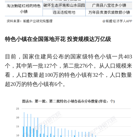
特色小镇在全国落地开花 投资规模达万亿级
目前，国家住建局公布的国家级特色小镇一共403
个，其中第一批127个，第二批276个。从人口规模来
看，人口数量超100万的特色小镇有32个，人口数量
超20万的特色小镇有6个。