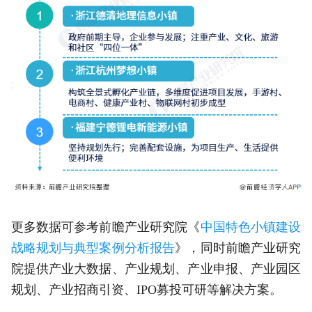
更多数据可参考前瞻产业研究院《
中国特色小镇建设
战略规划与典型案例分析报告
》，同时前瞻产业研究
院提供产业大数据、产业规划、产业申报、产业园区
规划、产业招商引资、IPO募投可研等解决方案。