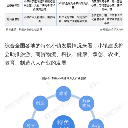
综合全国各地的特色小镇发展情况来看，小镇建设将
会助推旅游、商贸物流、科技、健康、双创、农业、
教育、制造八大产业的发展。