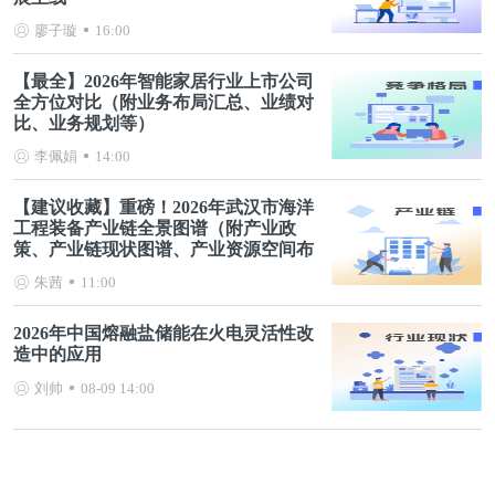
廖子璇
16:00
【最全】2026年智能家居行业上市公司
全方位对比（附业务布局汇总、业绩对
比、业务规划等）
李佩娟
14:00
【建议收藏】重磅！2026年武汉市海洋
工程装备产业链全景图谱（附产业政
策、产业链现状图谱、产业资源空间布
局、产业链发展规划）
朱茜
11:00
2026年中国熔融盐储能在火电灵活性改
造中的应用
刘帅
08-09 14:00