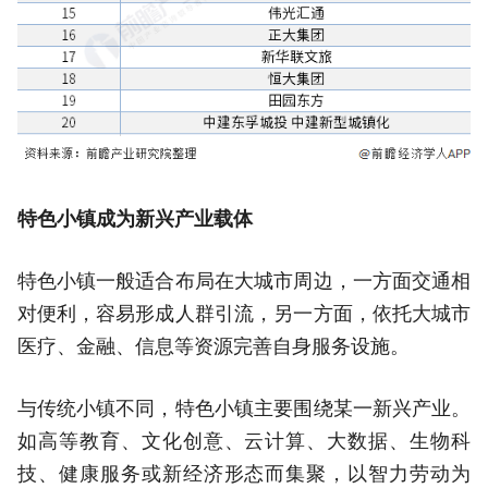
特色小镇成为新兴产业载体
特色小镇一般适合布局在大城市周边，一方面交通相
对便利，容易形成人群引流，另一方面，依托大城市
医疗、金融、信息等资源完善自身服务设施。
与传统小镇不同，特色小镇主要围绕某一新兴产业。
如高等教育、文化创意、云计算、大数据、生物科
技、健康服务或新经济形态而集聚，以智力劳动为