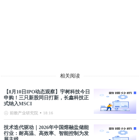
相关阅读
【8月10日IPO动态观察】宇树科技今日
申购！三只新股同日打新，长鑫科技正
式纳入MSCI
前瞻产业研究院
18:16
技术迭代驱动｜2026年中国熔融盐储能
行业：耐高温、高效率、智能控制为发
展主线