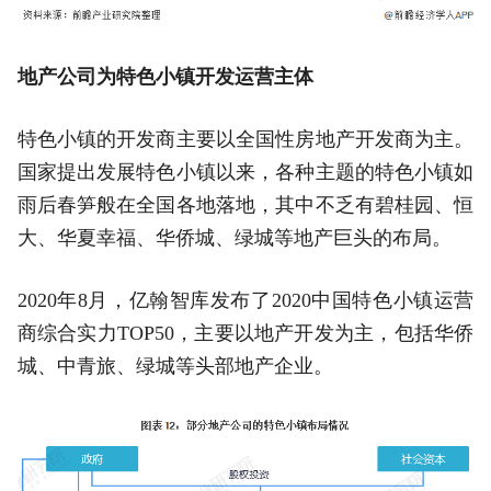
地产公司为特色小镇开发运营主体
特色小镇的开发商主要以全国性房地产开发商为主。
国家提出发展特色小镇以来，各种主题的特色小镇如
雨后春笋般在全国各地落地，其中不乏有碧桂园、恒
大、华夏幸福、华侨城、绿城等地产巨头的布局。
2020年8月，亿翰智库发布了2020中国特色小镇运营
商综合实力TOP50，主要以地产开发为主，包括华侨
城、中青旅、绿城等头部地产企业。