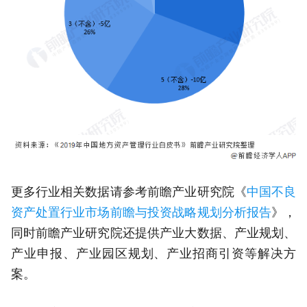
更多行业相关数据请参考前瞻产业研究院《
中国不良
资产处置行业市场前瞻与投资战略规划分析报告
》，
同时前瞻产业研究院还提供产业大数据、产业规划、
产业申报、产业园区规划、产业招商引资等解决方
案。