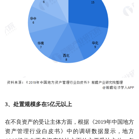
3、处置规模多在5亿元以上
在不良资产的受让主体方面，根据《2019年中国地方
资产管理行业白皮书》中的调研数据显示，地方