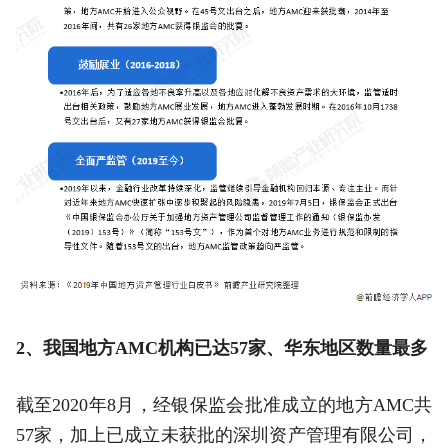
2、我国地方AMC机构已达57家、华东地区数量最多
截至2020年8月，经银保监会批准成立的地方AMC共
57家，加上已成立未获批的深圳资产管理有限公司，