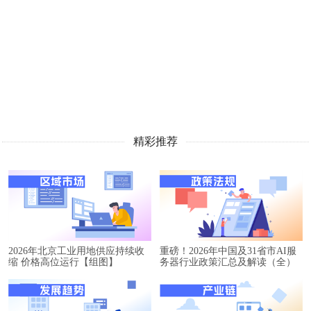
精彩推荐
2026年北京工业用地供应持续收
重磅！2026年中国及31省市AI服
缩 价格高位运行【组图】
务器行业政策汇总及解读（全）