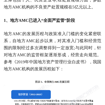
地方AMC机构的不良资产处置规模在5亿元以上。
1、地方AMC已进入“全面严监管”阶段
地方AMC的发展历程与政策准入门槛的变化紧密联
系，自地方AMC起步以来，对其准入门槛和经营范
围的限制经过多次调整得到一定放宽;与此同时，针
对地方AMC的监管框架逐渐形成，经营走向规范。
参考《2019年中国地方资产管理行业白皮书》，我国
地方AMC机构的发展历程如下：