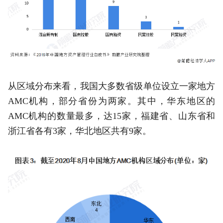
从区域分布来看，我国大多数省级单位设立一家地方
AMC机构，部分省份为两家。其中，华东地区的
AMC机构的数量最多，达15家，福建省、山东省和
浙江省各有3家，华北地区共有9家。