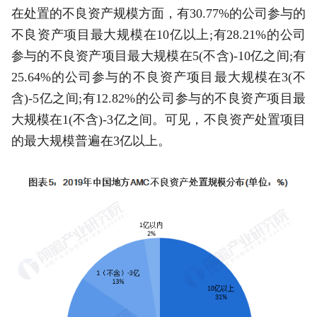
在处置的不良资产规模方面，有30.77%的公司参与的
不良资产项目最大规模在10亿以上;有28.21%的公司
参与的不良资产项目最大规模在5(不含)-10亿之间;有
25.64%的公司参与的不良资产项目最大规模在3(不
含)-5亿之间;有12.82%的公司参与的不良资产项目最
大规模在1(不含)-3亿之间。可见，不良资产处置项目
的最大规模普遍在3亿以上。