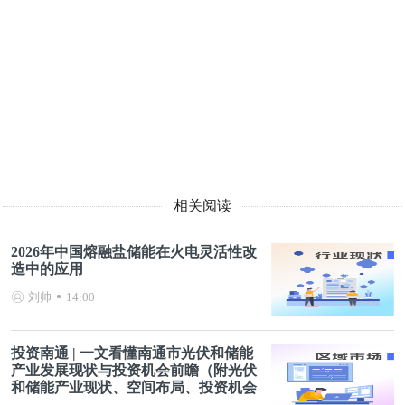
相关阅读
2026年中国熔融盐储能在火电灵活性改
造中的应用
刘帅
14:00
投资南通 | 一文看懂南通市光伏和储能
产业发展现状与投资机会前瞻（附光伏
和储能产业现状、空间布局、投资机会
分析等）