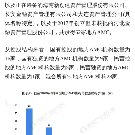
以及正在筹备的海南新创建资产管理股份有限公司、
长安金融资产管理有限公司和大连资产管理公司(具
体名称待定)，以及于2017年创立但未获批的河北金
融资产管理股份公司，共录得62家地方AMC。
从控股结构来看，国有控股的地方AMC机构数量为
16家，国有独资的地方AMC机构数量为9家，民营控
股的地方AMC机构数量为3家，民营独资的地方AMC
机构数量为1家，混合所有制地方AMC机构28家。