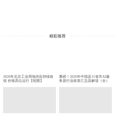
精彩推荐
2026年北京工业用地供应持续收
重磅！2026年中国及31省市AI服
缩 价格高位运行【组图】
务器行业政策汇总及解读（全）