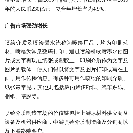
年的人民币230亿元，复合年增长率为4.9%。
广告市场强劲增长
喷绘介质及喷绘墨水统称为喷绘用品，均为印刷耗
材。喷绘为常见数码打印，通过喷绘机吹喷墨水使图
片或文字再现在纸张或塑胶上。印刷介质作为文字及
图片的载体，使人们得以将文字及图片打印或写在上
面，用作传播信息。有多种可用作喷绘的印刷介质。
纸张最常见，其他则包括聚丙烯(PP)纸、汽车贴纸、
相纸、裱膜等。
喷绘介质制造市场的价值链包括上游原材料供应商及
设备及机器供应商，中游喷绘介质制造商及分销商以
及下游终端客户。