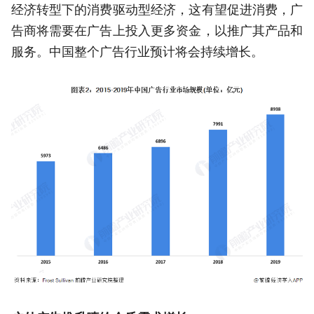
经济转型下的消费驱动型经济，这有望促进消费，广
告商将需要在广告上投入更多资金，以推广其产品和
服务。中国整个广告行业预计将会持续增长。