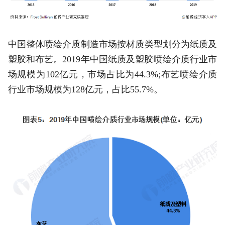
中国整体喷绘介质制造市场按材质类型划分为纸质及
塑胶和布艺。2019年中国纸质及塑胶喷绘介质行业市
场规模为102亿元，市场占比为44.3%;布艺喷绘介质
行业市场规模为128亿元，占比55.7%。