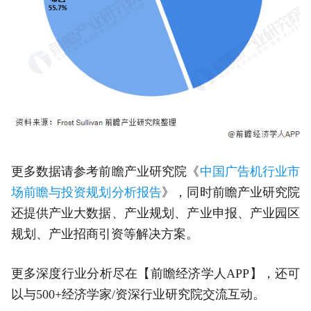
更多数据请参考前瞻产业研究院《
中国广告机行业市
场前瞻与投资规划分析报告
》，同时前瞻产业研究院
还提供产业大数据、产业规划、产业申报、产业园区
规划、产业招商引资等解决方案。
更多深度行业分析尽在【前瞻经济学人APP】，还可
以与500+经济学家/资深行业研究院交流互动。