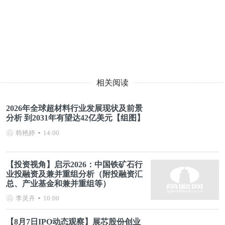
相关阅读
2026年全球超材料行业发展现状及前景
分析 到2031年有望达42亿美元【组图】
韩艳婷
14:00
【投资视角】启示2026：中国铁矿石行
业投融资及兼并重组分析（附投融资汇
总、产业基金和兼并重组等）
李灵卉
10:00
【8月7日IPO动态观察】展芯股份创业