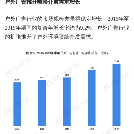
户外广告推升喷绘介质需求增长
户外广告行业的市场规模亦录得稳定增长，2015年至
2019年期间的复合年增长率约为9.2%。户外广告行业
的扩张推升了户外环境喷绘介质需求。