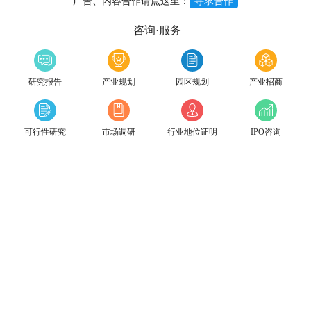
广告、内容合作请点这里：
寻求合作
咨询·服务
研究报告
产业规划
园区规划
产业招商
可行性研究
市场调研
行业地位证明
IPO咨询