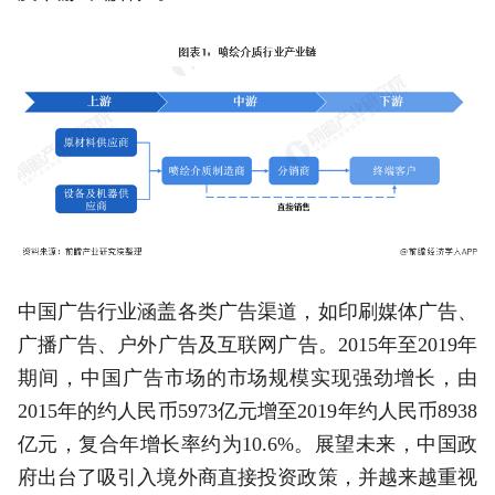
中国广告行业涵盖各类广告渠道，如印刷媒体广告、
广播广告、户外广告及互联网广告。2015年至2019年
期间，中国广告市场的市场规模实现强劲增长，由
2015年的约人民币5973亿元增至2019年约人民币8938
亿元，复合年增长率约为10.6%。展望未来，中国政
府出台了吸引入境外商直接投资政策，并越来越重视