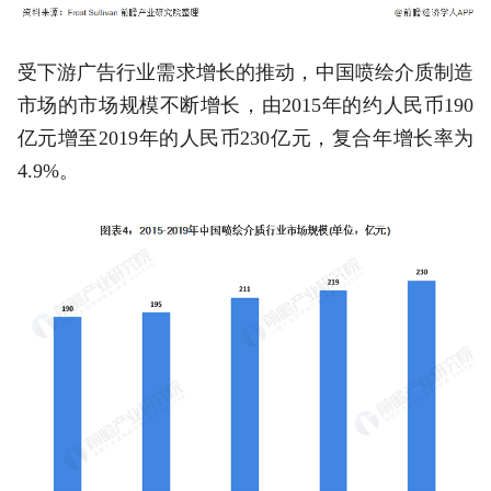
受下游广告行业需求增长的推动，中国喷绘介质制造
市场的市场规模不断增长，由2015年的约人民币190
亿元增至2019年的人民币230亿元，复合年增长率为
4.9%。