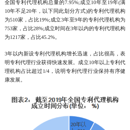
全国专利代理机构总量的7.95%;成立10年至19年(满
10年不足20年，以下同此划分方式)的专利代理机构
为510家，占比19%;成立3年至9年的专利代理机构为
753家，占比28%;成立时间在3年以内的专利代理机构
为1217家，占比45.2%。
3年以内新设专利代理机构增长迅速，占比很高，表
明专利代理行业获得快速发展。成立10年以上专利代
理机构占比超过1/4，说明专利代理行业保持有序健
康发展。