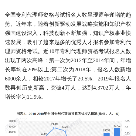
全国专利代理师资格考试报名人数呈现逐年递增的趋
势。近年来，随着创新驱动发展战略实施和知识产权
强国建设深入，科技创新不断加强，知识产权事业快
速发展，吸引了越来越多的优秀人才报名参加专利代
理师资格考试。近10年专利代理师资格考试报名人数
出现了两次高峰：第一次为2012年至2014年间，年增
长率均在20%以上;第二次为2018年，报名人数新增
6000余人，相较2017年增长了20.5%。2019年报名人
数再创历史新高，突破4万人，达到4.3702万人，年
增长率为11.9%。