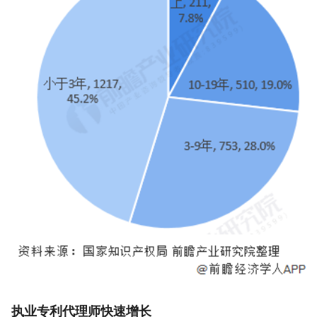
执业专利代理师快速增长