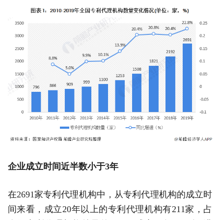
企业成立时间近半数小于3年
在2691家专利代理机构中，从专利代理机构的成立时
间来看，成立20年以上的专利代理机构有211家，占