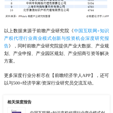
以上数据来源于前瞻产业研究院《
中国互联网+知识
产权代理行业商业模式创新与投资机会深度研究报
告
》，同时前瞻产业研究院提供产业大数据、产业规
划、产业申报、产业园区规划、产业招商引资等解决
方案。
更多深度行业分析尽在【前瞻经济学人APP】，还可
以与500+经济学家/资深行业研究员交流互动。
相关深度报告
中国互联网+知识产权代理行业商业模式创