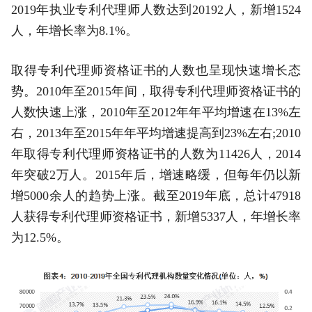
2019年执业专利代理师人数达到20192人，新增1524
人，年增长率为8.1%。
取得专利代理师资格证书的人数也呈现快速增长态
势。2010年至2015年间，取得专利代理师资格证书的
人数快速上涨，2010年至2012年年平均增速在13%左
右，2013年至2015年年平均增速提高到23%左右;2010
年取得专利代理师资格证书的人数为11426人，2014
年突破2万人。2015年后，增速略缓，但每年仍以新
增5000余人的趋势上涨。截至2019年底，总计47918
人获得专利代理师资格证书，新增5337人，年增长率
为12.5%。