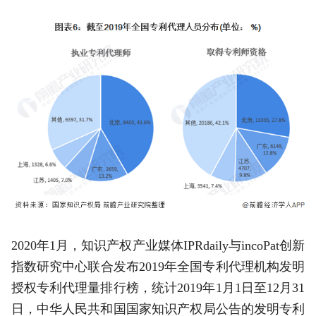
2020年1月，知识产权产业媒体IPRdaily与incoPat创新
指数研究中心联合发布2019年全国专利代理机构发明
授权专利代理量排行榜，统计2019年1月1日至12月31
日，中华人民共和国国家知识产权局公告的发明专利