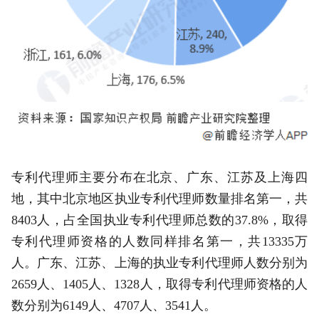
专利代理师主要分布在北京、广东、江苏及上海四
地，其中北京地区执业专利代理师数量排名第一，共
8403人，占全国执业专利代理师总数的37.8%，取得
专利代理师资格的人数同样排名第一，共13335万
人。广东、江苏、上海的执业专利代理师人数分别为
2659人、1405人、1328人，取得专利代理师资格的人
数分别为6149人、4707人、3541人。