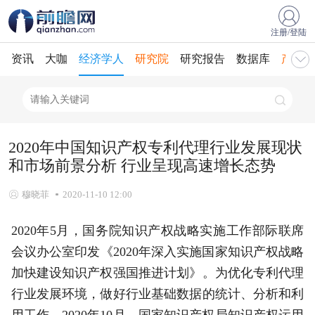
注册/登陆
资讯
大咖
经济学人
研究院
研究报告
数据库
产业规
2020年中国知识产权专利代理行业发展现状
和市场前景分析 行业呈现高速增长态势
穆晓菲
2020-11-10 12:00
2020年5月，国务院知识产权战略实施工作部际联席
会议办公室印发《2020年深入实施国家知识产权战略
加快建设知识产权强国推进计划》。为优化专利代理
行业发展环境，做好行业基础数据的统计、分析和利
用工作，2020年10月，国家知识产权局知识产权运用