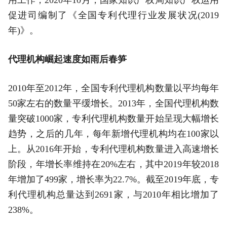
促进司编制了《全国专利代理行业发展状况(2019
年)》。
代理机构崛起速度如雨后春笋
2010年至2012年，全国专利代理机构数量以平均每年
50家左右的数量平缓增长。2013年，全国代理机构数
量突破1000家，专利代理机构数量开始呈现大幅增长
趋势，之后的几年，每年新增代理机构均在100家以
上。从2016年开始，专利代理机构数量进入高速增长
阶段，年增长率维持在20%左右，其中2019年较2018
年增加了499家，增长率为22.7%。截至2019年底，专
利代理机构总量达到2691家，与2010年相比增加了
238%。