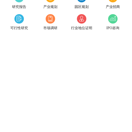
研究报告
产业规划
园区规划
产业招商
可行性研究
市场调研
行业地位证明
IPO咨询