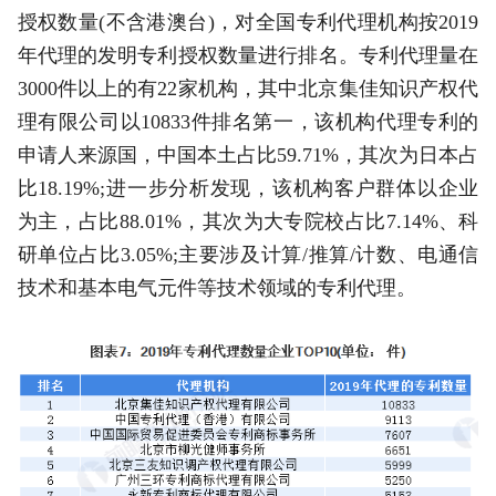
授权数量(不含港澳台)，对全国专利代理机构按2019
年代理的发明专利授权数量进行排名。专利代理量在
3000件以上的有22家机构，其中北京集佳知识产权代
理有限公司以10833件排名第一，该机构代理专利的
申请人来源国，中国本土占比59.71%，其次为日本占
比18.19%;进一步分析发现，该机构客户群体以企业
为主，占比88.01%，其次为大专院校占比7.14%、科
研单位占比3.05%;主要涉及计算/推算/计数、电通信
技术和基本电气元件等技术领域的专利代理。