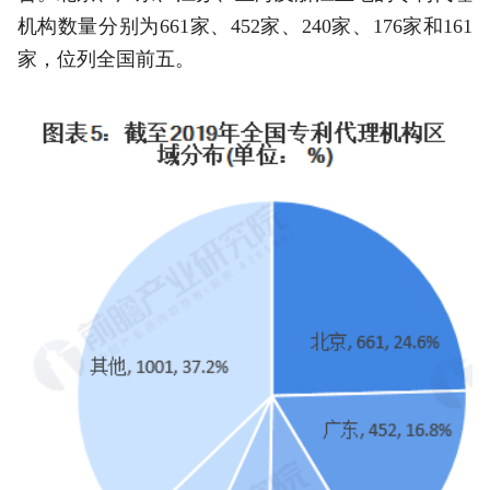
机构数量分别为661家、452家、240家、176家和161
家，位列全国前五。