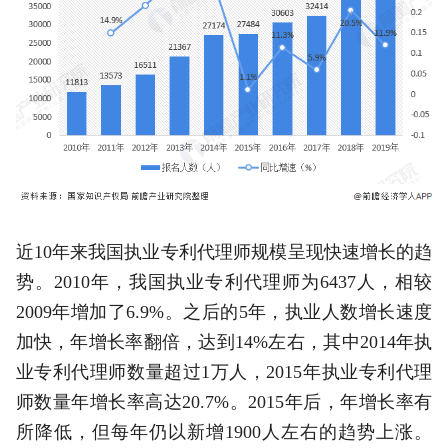
近10年来我国执业专利代理师规模呈现快速增长的趋
势。2010年，我国执业专利代理师为6437人，相较
2009年增加了6.9%。之后的5年，执业人数增长速度
加快，年增长率翻倍，达到14%左右，其中2014年执
业专利代理师数量超过1万人，2015年执业专利代理
师数量年增长率高达20.7%。2015年后，年增长率有
所降低，但每年仍以新增1900人左右的趋势上涨。