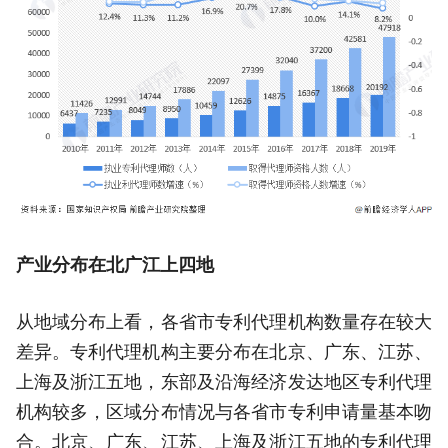
产业分布在北广江上四地
从地域分布上看，各省市专利代理机构数量存在较大
差异。专利代理机构主要分布在北京、广东、江苏、
上海及浙江五地，东部及沿海经济发达地区专利代理
机构较多，区域分布情况与各省市专利申请量基本吻
合。北京、广东、江苏、上海及浙江五地的专利代理