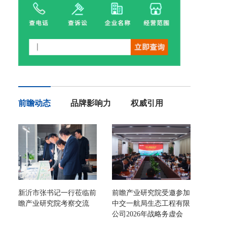
前瞻动态
品牌影响力
权威引用
新沂市张书记一行莅临前
前瞻产业研究院受邀参加
瞻产业研究院考察交流
中交一航局生态工程有限
公司2026年战略务虚会