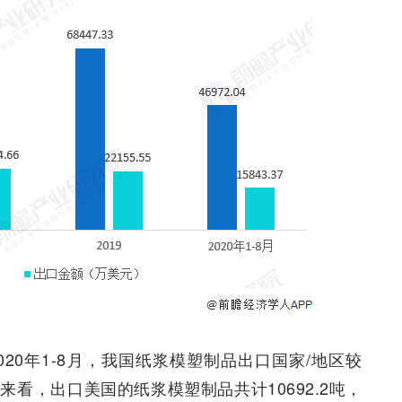
20年1-8月，我国纸浆模塑制品出口国家/地区较
来看，出口美国的纸浆模塑制品共计10692.2吨，