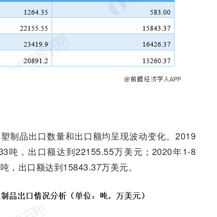
塑制品出口数量和出口额均呈现波动变化。2019
吨，出口额达到22155.55万美元；2020年1-8
吨，出口额达到15843.37万美元。