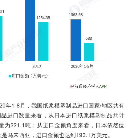
0年1-8月，我国纸浆模塑制品进口国家/地区共有
塑制品进口数量来看，从日本进口纸浆模塑制品共计
量为221.1吨；从进口金额角度来看，日本依然位
次是马来西亚，进口金额也达到193.1万美元。