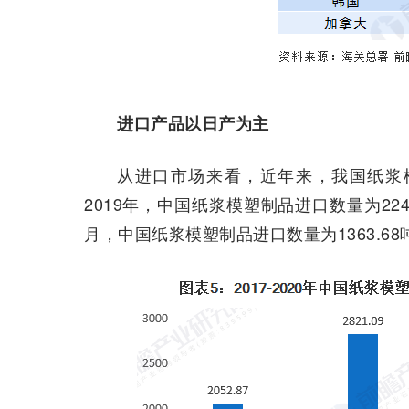
进口产品以日产为主
从进口市场来看，近年来，我国纸浆
2019年，中国纸浆模塑制品进口数量为2240.
月，中国纸浆模塑制品进口数量为1363.68