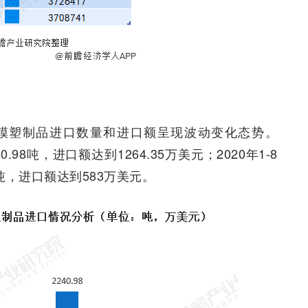
模塑制品进口数量和进口额呈现波动变化态势。
98吨，进口额达到1264.35万美元；2020年1-8
吨，进口额达到583万美元。