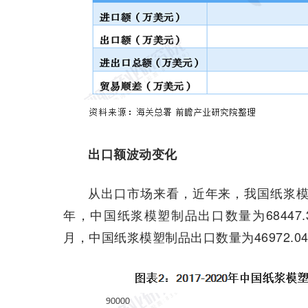
出口额波动变化
从出口市场来看，近年来，我国纸浆模
年，中国纸浆模塑制品出口数量为68447.33
月，中国纸浆模塑制品出口数量为46972.04