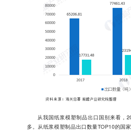
从我国纸浆模塑制品出口国别来看，20
多。从纸浆模塑制品出口数量TOP10的国家