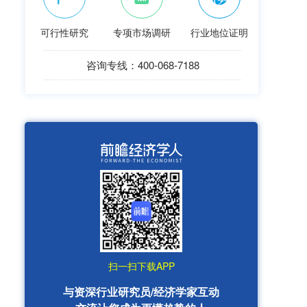
可行性研究
专项市场调研
行业地位证明
咨询专线：400-068-7188
扫一扫下载APP
与资深行业研究员/经济学家互动