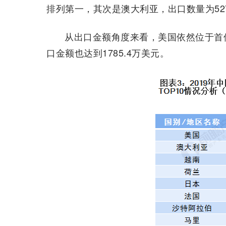
排列第一，其次是澳大利亚，出口数量为527
从出口金额角度来看，美国依然位于首位
口金额也达到1785.4万美元。