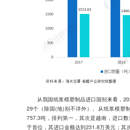
从我国纸浆模塑制品进口国别来看，202
29个（除国(地)别不详外）。从纸浆模
757.3吨，排列第一，其次是越南，进口数
于首位，其进口金额达到231.8万美元；其