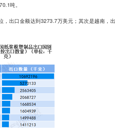
0.1吨。
，出口金额达到3273.7万美元；其次是越南，出