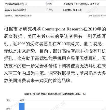
根据市场研究机构Counterpoint Research在2019年的
调查数据，美国有近60%的受访者拥有一副无线耳
机，近40%的受访者愿意在2020年购买。显而易见，
无线是未来趋势。目前，部分高端智能手机没有耳机
插孔，这有助于高端智能手机用户采用无线耳机。无
线技术的进一步完善和价格下调将使真无线耳机在未
来两三年内成为主流。调查数据显示，苹果仍是大多
数美国消费者未来购买的首选品牌。