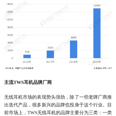
主流TWS耳机品牌厂商
无线耳机市场的表现势头强劲，除了一些老牌厂商推
出迭代产品，很多新兴的品牌也投身于这个行业。目
前市场上，TWS无线耳机的品牌主要分为三类：一类