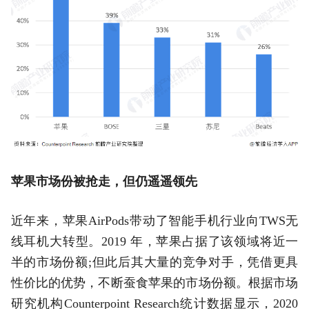
苹果市场份被抢走，但仍遥遥领先
近年来，苹果AirPods带动了智能手机行业向TWS无
线耳机大转型。2019 年，苹果占据了该领域将近一
半的市场份额;但此后其大量的竞争对手，凭借更具
性价比的优势，不断蚕食苹果的市场份额。根据市场
研究机构Counterpoint Research统计数据显示，2020