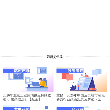
精彩推荐
2026年北京工业用地供应持续收
重磅！2026年中国及31省市AI服
缩 价格高位运行【组图】
务器行业政策汇总及解读（全）