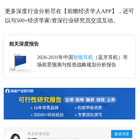
更多深度行业分析尽在【前瞻经济学人APP】，还可
以与500+经济学家/资深行业研究员交流互动。
相关深度报告
2026-2031年中国
智能耳机
（蓝牙耳机）市
场前景预测与投资战略规划分析报告
本文作者信息
邀请演讲