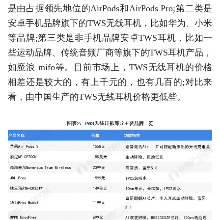
是由占据领先地位的AirPods和AirPods Pro;第二类是
安卓手机品牌旗下的TWS无线耳机，比如华为、小米
等品牌;第三类是非手机品牌安卓TWS耳机，比如一
些运动品牌、传统音频厂商等旗下的TWS耳机产品，
如魔浪 mifo等。目前市场上，TWS无线耳机的价格
相差还是较大的，有上千元的，也有几百的;对比来
看，由中国生产的TWS无线耳机价格更低些。