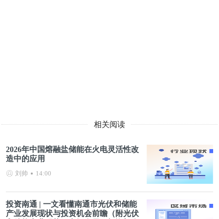
相关阅读
2026年中国熔融盐储能在火电灵活性改
造中的应用
刘帅
14:00
投资南通 | 一文看懂南通市光伏和储能
产业发展现状与投资机会前瞻（附光伏