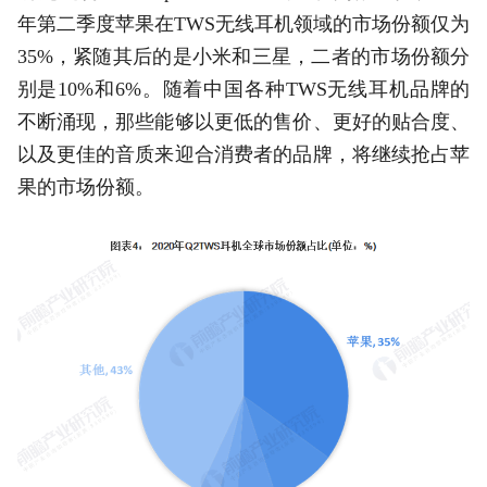
年第二季度苹果在TWS无线耳机领域的市场份额仅为
35%，紧随其后的是小米和三星，二者的市场份额分
别是10%和6%。随着中国各种TWS无线耳机品牌的
不断涌现，那些能够以更低的售价、更好的贴合度、
以及更佳的音质来迎合消费者的品牌，将继续抢占苹
果的市场份额。