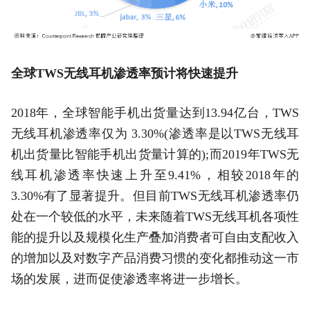
全球TWS无线耳机渗透率预计将快速提升
2018年，全球智能手机出货量达到13.94亿台，TWS
无线耳机渗透率仅为 3.30%(渗透率是以TWS无线耳
机出货量比智能手机出货量计算的);而2019年TWS无
线耳机渗透率快速上升至9.41%，相较2018年的
3.30%有了显著提升。但目前TWS无线耳机渗透率仍
处在一个较低的水平，未来随着TWS无线耳机各项性
能的提升以及规模化生产叠加消费者可自由支配收入
的增加以及对数字产品消费习惯的变化都推动这一市
场的发展，进而促使渗透率将进一步增长。