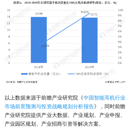
以上数据来源于前瞻产业研究院《
中国智能耳机行业
市场前景预测与投资战略规划分析报告
》，同时前瞻
产业研究院提供产业大数据、产业规划、产业申报、
产业园区规划、产业招商引资等解决方案。