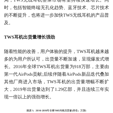
时，包括智能终端无孔化趋势、蓝牙技术、芯片技术
的不断提升，也将进一步加快TWS无线耳机的产品普
及。
TWS耳机出货量增长强劲
随着性能的改善，用户体验的提升，TWS耳机越来越
多的为用户所认可，出货量不断加速，呈现爆发式增
长。2016年全球TWS耳机出货量为918万部，主要由
第一代AirPods贡献;后续伴随着AirPods新品迭代叠加
其他厂商进入市场，TWS耳机的出货量增幅不断扩
大，2019年出货量达到了1.29亿部，并且连续三年实
现一倍以上的强劲增长。