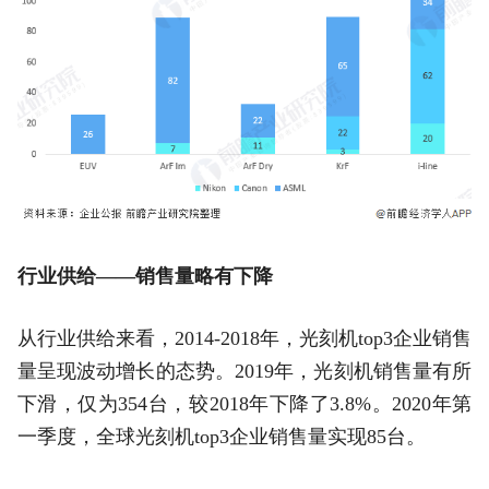
行业供给——销售量略有下降
从行业供给来看，2014-2018年，光刻机top3企业销售
量呈现波动增长的态势。2019年，光刻机销售量有所
下滑，仅为354台，较2018年下降了3.8%。2020年第
一季度，全球光刻机top3企业销售量实现85台。