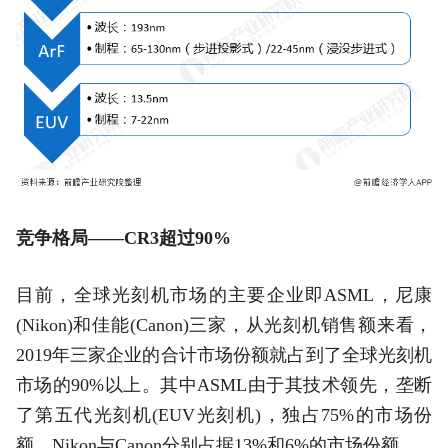
竞争格局——CR3超过90%
目前，全球光刻机市场的主要企业即ASML，尼康
(Nikon)和佳能(Canon)三家，从光刻机销售额来看，
2019年三家企业的合计市场份额就占到了全球光刻机
市场的90%以上。其中ASML由于其技术领先，垄断
了第五代光刻机(EUV光刻机)，独占75%的市场份
额，Nikon与Canon分别占据13%和6%的市场份额。