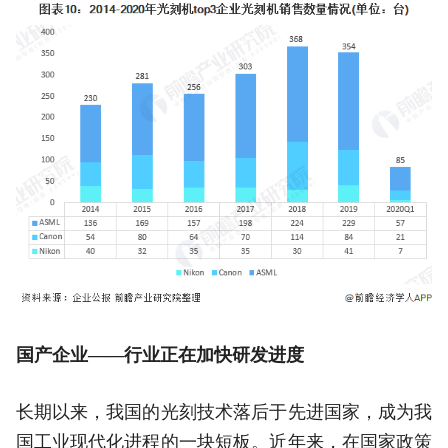
国产企业——行业正在加快研发进度
长期以来，我国的光刻技术落后于先进国家，成为我
国工业现代化进程的一块短板。近年来，在国家政策