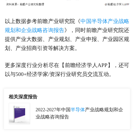
以上数据参考前瞻产业研究院《
中国半导体产业战略
规划和企业战略咨询报告
》，同时前瞻产业研究院还
提供产业大数据、产业规划、产业申报、产业园区规
划、产业招商引资等解决方案。
更多深度行业分析尽在【前瞻经济学人APP】，还可
以与500+经济学家/资深行业研究员交流互动。
相关深度报告
2022-2027年中国
半导体
产业战略规划和企
业战略咨询报告