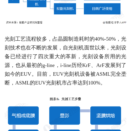
光刻工艺流程较多，占晶圆制造耗时的40%-50%，光
刻技术也在不断的发展，自光刻机面世以来，光刻设
备已经进行了四次重大的革新，光刻设备所用的光
源，也从最初的g-line，i-line历经KrF、ArF发展到了
如今的EUV。目前，EUV光刻机设备被ASML完全垄
断，ASML的EUV光刻机市占率达到100%。