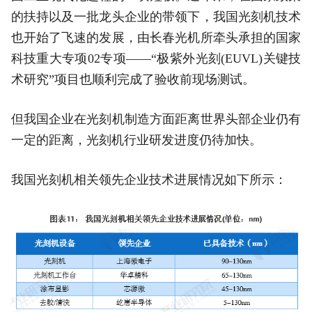
的扶持以及一批龙头企业的带领下，我国光刻机技术
也开始了飞速的发展，由长春光机所牵头承担的国家
科技重大专项02专项——“极紫外光刻(EUVL)关键技
术研究”项目也顺利完成了验收前现场测试。
但我国企业在光刻机制造方面距离世界头部企业仍有
一定的距离，光刻机行业研发进度仍待加快。
我国光刻机相关领先企业技术进展情况如下所示：