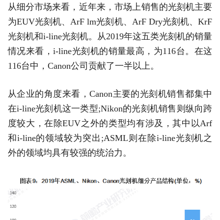
从细分市场来看，近年来，市场上销售的光刻机主要
为EUV光刻机、ArF lm光刻机、ArF Dry光刻机、KrF
光刻机和i-line光刻机。从2019年这五类光刻机的销量
情况来看，i-line光刻机的销量最高，为116台。在这
116台中，Canon公司贡献了一半以上。
从企业的角度来看，Canon主要的光刻机销售都集中
在i-line光刻机这一类型;Nikon的光刻机销售则纵向跨
度较大，在除EUV之外的类型均有涉及，其中以Arf
和i-line的领域较为突出;ASML则在除i-line光刻机之
外的领域均具有较强的统治力。