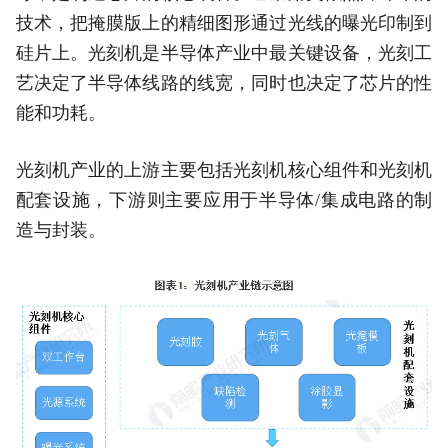
技术，把掩膜版上的精细图形通过光线的曝光印制到
硅片上。光刻机是半导体产业中最关键设备，光刻工
艺决定了半导体线路的线宽，同时也决定了芯片的性
能和功耗。
光刻机产业的上游主要包括光刻机核心组件和光刻机
配套设施，下游则主要应用于半导体/集成电路的制
造与封装。