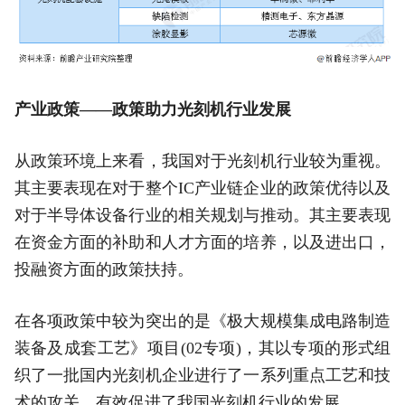
产业政策——政策助力光刻机行业发展
从政策环境上来看，我国对于光刻机行业较为重视。
其主要表现在对于整个IC产业链企业的政策优待以及
对于半导体设备行业的相关规划与推动。其主要表现
在资金方面的补助和人才方面的培养，以及进出口，
投融资方面的政策扶持。
在各项政策中较为突出的是《极大规模集成电路制造
装备及成套工艺》项目(02专项)，其以专项的形式组
织了一批国内光刻机企业进行了一系列重点工艺和技
术的攻关，有效促进了我国光刻机行业的发展。