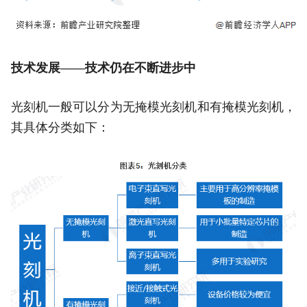
技术发展——技术仍在不断进步中
光刻机一般可以分为无掩模光刻机和有掩模光刻机，
其具体分类如下：