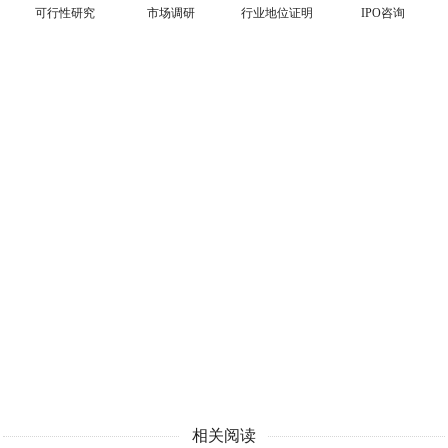
可行性研究
市场调研
行业地位证明
IPO咨询
相关阅读