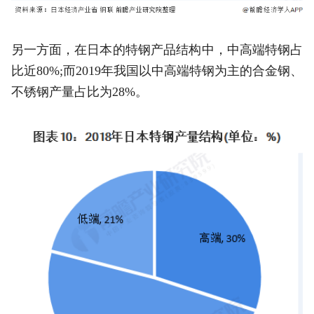
另一方面，在日本的特钢产品结构中，中高端特钢占
比近80%;而2019年我国以中高端特钢为主的合金钢、
不锈钢产量占比为28%。