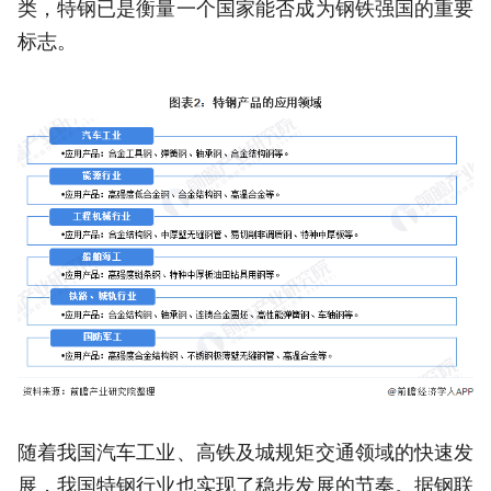
类，特钢已是衡量一个国家能否成为钢铁强国的重要
标志。
随着我国汽车工业、高铁及城规矩交通领域的快速发
展，我国特钢行业也实现了稳步发展的节奏。据钢联