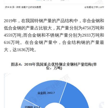
2019年，在我国特钢产量的产品结构中，非合金钢和
低合金钢的产量占比较大，其产量分别为4750万吨和
4559万吨;而合金钢和不锈钢产量分别为2933万吨和
616万吨。在合金钢产量中，合金结构钢的产量最
大，达1636万吨。