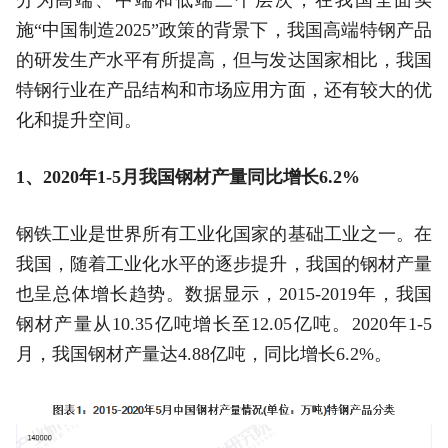
施“中国制造2025”政策的背景下，我国高端特钢产品
的研发生产水平有所提高，但与发达国家相比，我国
特钢行业在产品结构和市场应用方面，还有较大的优
化和提升空间。
1、2020年1-5月我国钢材产量同比增长6.2%
钢铁工业是世界所有工业化国家的基础工业之一。在
我国，随着工业化水平的逐步提升，我国的钢材产量
也呈总体增长趋势。数据显示，2015-2019年，我国
钢材产量从10.35亿吨增长至12.05亿吨。2020年1-5
月，我国钢材产量达4.88亿吨，同比增长6.2%。