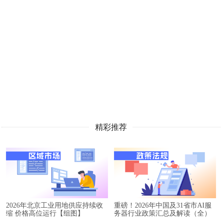
精彩推荐
2026年北京工业用地供应持续收
重磅！2026年中国及31省市AI服
缩 价格高位运行【组图】
务器行业政策汇总及解读（全）