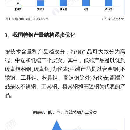
3、我国特钢产量结构逐步优化
按技术含量和产品档次分，特钢产品可大致分为高
端、中端和低端三个层次。其中，低端产品是以优质
碳素结构钢(碳素钢)为代表;中端产品是以合金钢(不
锈钢、工具钢、模具钢、高速钢除外)为代表;高端产
品是以不锈钢、工具钢、模具钢和高速钢为代表的产
品。