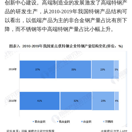
创新中心建设。高端制造业的发展激发了高端特钢产
品的研发生产，从2010-2019年我国特钢产品结构可
以看出，以低端产品为主的非合金钢产量占比有所下
降，而不锈钢等中高端特钢产量占比小幅上升。