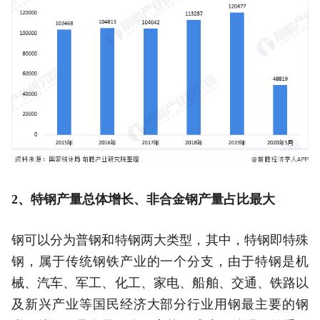
2、特钢产量总体增长、非合金钢产量占比最大
钢可以分为普钢和特钢两大类型，其中，特钢即特殊
钢，属于传统钢铁产业的一个分支，由于特钢是机
械、汽车、军工、化工、家电、船舶、交通、铁路以
及新兴产业等国民经济大部分行业用钢最主要的钢