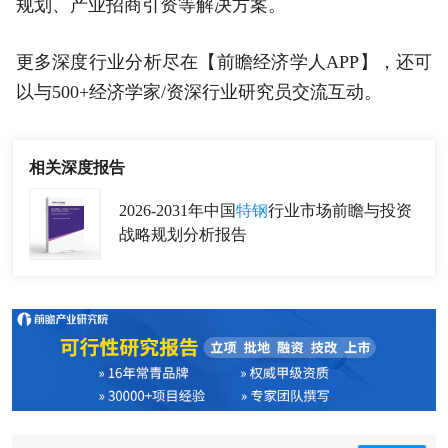
规划、产业招商引资等解决方案。
更多深度行业分析尽在【前瞻经济学人APP】，还可
以与500+经济学家/资深行业研究员交流互动。
相关深度报告
2026-2031年中国
特钢
行业市场前瞻与投资
战略规划分析报告