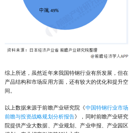
综上所述，虽然近年来我国特钢行业有所发展，但在
产品结构和市场应用方面，还有较大的优化和提升空
间。
以上数据来源于前瞻产业研究院《
中国特钢行业市场
前瞻与投资战略规划分析报告
》，同时前瞻产业研究
院提供产业大数据、产业规划、产业申报、产业园区