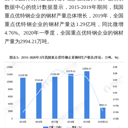
数据中心的统计数据显示，2015-2019年期间，我国
重点优特钢企业的钢材产量总体增长，2019年，全国
重点优特钢企业的钢材产量达1.29亿吨，同比微增
4.76%。2020年一季度，全国重点优特钢企业的钢材
产量为2994.21万吨。