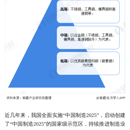
近几年来，我国全面实施“中国制造2025”，启动创建
了“中国制造2025”的国家级示范区，持续推进制造业