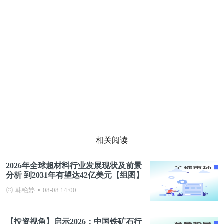
相关阅读
2026年全球超材料行业发展现状及前景
分析 到2031年有望达42亿美元【组图】
韩艳婷
08-08 14:00
【投资视角】启示2026：中国铁矿石行