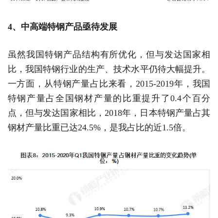
4、中高端特钢产品亟待发展
虽然我国特钢产品结构有所优化，但与发达国家相
比，我国特钢行业的生产、技术水平仍待大幅提升。
一方面，从特钢产量占比来看，2015-2019年，我国
特钢产量占全国钢材产量的比重提升了0.4个百分
点，但与发达国家相比，2018年，日本特钢产量占其
钢材产量比重已达24.5%，是我占比的近1.5倍。