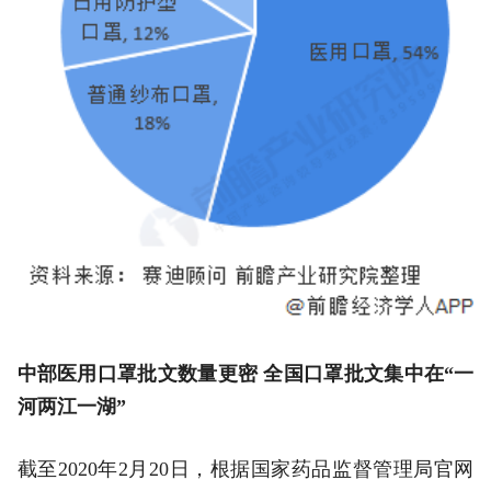
中部医用口罩批文数量更密 全国口罩批文集中在“一
河两江一湖”
截至2020年2月20日，根据国家药品监督管理局官网