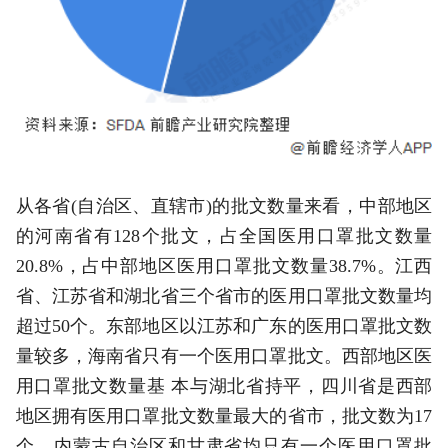
从各省(自治区、直辖市)的批文数量来看，中部地区
的河南省有128个批文，占全国医用口罩批文数量
20.8%，占中部地区医用口罩批文数量38.7%。江西
省、江苏省和湖北省三个省市的医用口罩批文数量均
超过50个。东部地区以江苏和广东的医用口罩批文数
量较多，海南省只有一个医用口罩批文。西部地区医
用口罩批文数量基 本与湖北省持平，四川省是西部
地区拥有医用口罩批文数量最大的省市，批文数为17
个，内蒙古自治区和甘肃省均只有一个医用口罩批