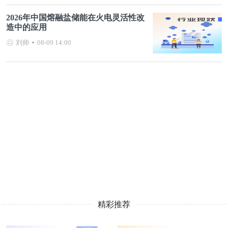
2026年中国熔融盐储能在火电灵活性改
造中的应用
刘帅
08-09 14:00
精彩推荐