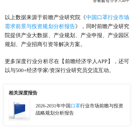
以上数据来源于前瞻产业研究院《
中国口罩行业市场
需求前景与投资规划分析报告
》，同时前瞻产业研究
院提供产业大数据、产业规划、产业申报、产业园区
规划、产业招商引资等解决方案。
更多深度行业分析尽在【前瞻经济学人APP】，还可
以与500+经济学家/资深行业研究员交流互动。
相关深度报告
2026-2031年中国
口罩
行业市场前瞻与投资
战略规划分析报告