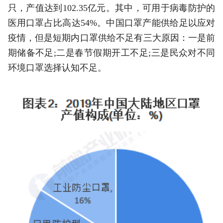
只，产值达到102.35亿元。其中，可用于病毒防护的
医用口罩占比高达54%。中国口罩产能供给足以应对
疫情，但是短期内口罩供给不足有三大原因：一是前
期储备不足;二是春节假期开工不足;三是民众对不同
环境口罩选择认知不足。