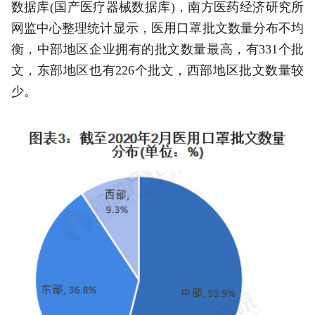
数据库(国产医疗器械数据库)，南方医药经济研究所
网监中心整理统计显示，医用口罩批文数量分布不均
衡，中部地区企业拥有的批文数量最高，有331个批
文，东部地区也有226个批文，西部地区批文数量较
少。