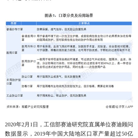
2020年2月1日，工信部赛迪研究院直属单位赛迪顾问
数据显示，2019年中国大陆地区口罩产量超过50亿