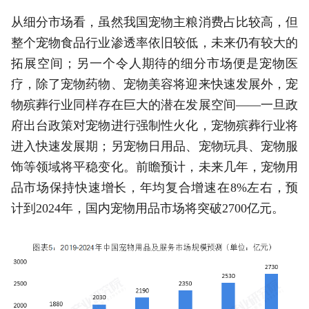
从细分市场看，虽然我国宠物主粮消费占比较高，但
整个宠物食品行业渗透率依旧较低，未来仍有较大的
拓展空间；另一个令人期待的细分市场便是宠物医
疗，除了宠物药物、宠物美容将迎来快速发展外，宠
物殡葬行业同样存在巨大的潜在发展空间——一旦政
府出台政策对宠物进行强制性火化，宠物殡葬行业将
进入快速发展期；另宠物日用品、宠物玩具、宠物服
饰等领域将平稳变化。前瞻预计，未来几年，宠物用
品市场保持快速增长，年均复合增速在8%左右，预
计到2024年，国内宠物用品市场将突破2700亿元。