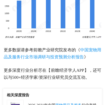
更多数据请参考前瞻产业研究院发布的《
中国宠物用
品及服务行业市场调研与投资预测分析报告
》
更多深度行业分析尽在【前瞻经济学人APP】，还可
以与500+经济学家/资深行业研究员交流互动。
相关深度报告