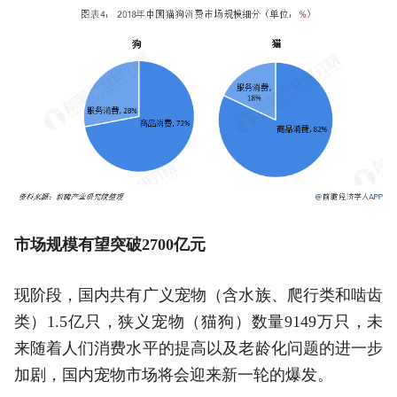
市场规模有望突破2700亿元
现阶段，国内共有广义宠物（含水族、爬行类和啮齿
类）1.5亿只，狭义宠物（猫狗）数量9149万只，未
来随着人们消费水平的提高以及老龄化问题的进一步
加剧，国内宠物市场将会迎来新一轮的爆发。