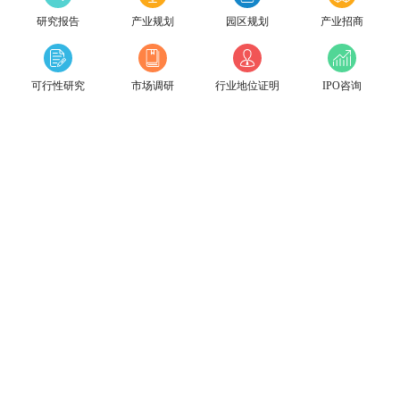
研究报告
产业规划
园区规划
产业招商
可行性研究
市场调研
行业地位证明
IPO咨询