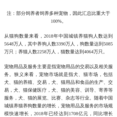
注：部分饲养者饲养多种宠物，因此汇总比重大于
100%。
从猫狗数量来看，2018年中国城镇养猫狗人数达到
5648万人，其中养狗人数3390万人，狗数量达到5085
万只；养猫人数2258万人，猫数量达到4064万只。
宠物用品及服务主要是指宠物用品的交易以及相关服
务。狭义来看，宠物市场就是指犬、猫市场，包括
犬、猫的养殖、交易，犬、猫用品和食品的生产、交
易，犬、猫保健医疗，犬、猫的美容、训导、寄养等
服务，犬、猫的展览、比赛、杂志等行业。随着中国
城镇养猫养狗数量的增长，宠物用品及服务的市场规
模快速增长，2018年已经达到1708亿元，同比增长