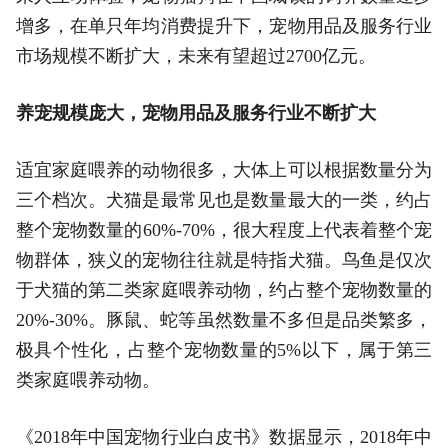
增多，在单只年均消费提升下，宠物用品及服务行业
市场规模不断扩大，未来有望超过2700亿元。
养宠规模庞大，宠物用品及服务行业不断扩大
适宜家庭喂养的动物很多，大体上可以根据数量分为
三个档次。犬猫是最常见也是数量最大的一类，约占
整个宠物数量的60%-70%，很大程度上代表着整个宠
物群体，狭义的宠物往往就是特指犬猫。鸟鱼是仅次
于犬猫的第二类家庭喂养动物，约占整个宠物数量的
20%-30%。豚鼠、蛇等虽然数量不多但是品类繁多，
极具个性化，占整个宠物数量的5%以下，属于第三
类家庭喂养动物。
《2018年中国宠物行业白皮书》数据显示，2018年中