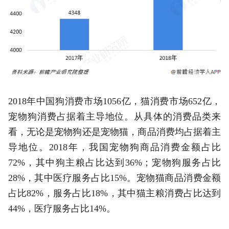
2018年中国狗消费市场1056亿，猫消费市场652亿，
宠物狗消费占据着主导地位。从具体的消费品类来
看，无论是宠物狗还是宠物猫，商品消费均占据着主
导地位。2018年，我国宠物狗商品消费金额占比
72%，其中狗主粮占比达到36%；宠物狗服务占比
28%，其中医疗服务占比15%。宠物猫商品消费金额
占比82%，服务占比18%，其中猫主粮消费占比达到
44%，医疗服务占比14%。