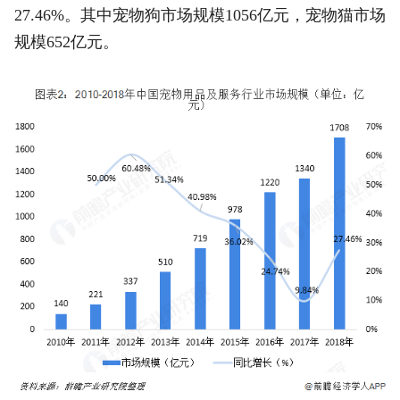
27.46%。其中宠物狗市场规模1056亿元，宠物猫市场
规模652亿元。