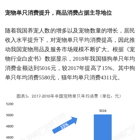
宠物单只消费提升，商品消费占据主导地位
随着我国养宠人数的增多以及宠物数量的增长，居民
收入水平提升下，对宠物单只平均消费提高，因此推
动我国宠物用品及服务市场规模不断扩大。根据《宠
物行业白皮书》数据显示，2018年我国猫狗单只年均
消费金额达到5016元，较2017年提高了15%。其中狗
单只年均消费5580元，猫年均单只消费4311元。