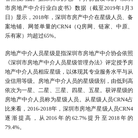
市房地产中介行业白皮书》数据（截至2019年1月3
日）显示，2018年，深圳市房产中介在星级人员、备
案地铺、网签单量的CRN4（Q房网、链家、中原、
乐有家）均超过65%。
房地产中介人员星级是指深圳市房地产中介协会依照
《深圳市房地产中介人员星级管理办法》评定授予房
地产中介人员相应星级，以体现其专业服务水平与从
业信用等级。房地产中介人员的星级级别，由低到高
依次为一星、二星、三星、四星、五星。获评星级的
房地产中介人员称为星级人员。从星级人员CRN4占
比来看，2016-2018年，深圳市房地产星级人员CRN4
逐渐提高，从2016年的62.7%提升至2018年的
79.4%。