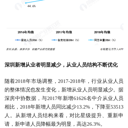
深圳新增从业者明显减少，从业人员结构不断优化
随着2018年市场调整，2017-2018年，行业从业人员
的整体情况也发生变化，新增从业人员明显减少。据
深房中协数据，与2017年新增61626名中介从业人员
相比，2018年新增人员同比减少13.2%，下降至53513
人。从新增人员结构来看，对比星级提升、重新申
请，新申请人员降幅最为明显，高达26.3%。