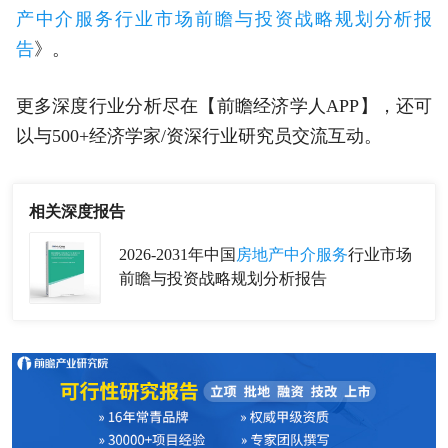
产中介服务行业市场前瞻与投资战略规划分析报
告
》。
更多深度行业分析尽在【前瞻经济学人APP】，还可
以与500+经济学家/资深行业研究员交流互动。
相关深度报告
2026-2031年中国
房地产中介服务
行业市场
前瞻与投资战略规划分析报告