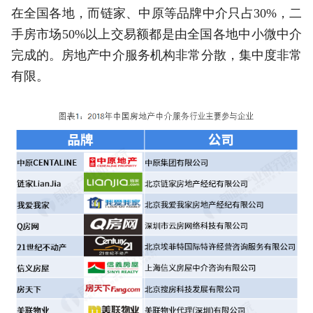
在全国各地，而链家、中原等品牌中介只占30%，二
手房市场50%以上交易额都是由全国各地中小微中介
完成的。房地产中介服务机构非常分散，集中度非常
有限。