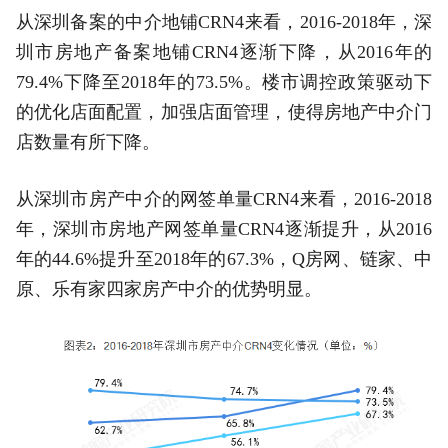
从深圳备案的中介地铺CRN4来看，2016-2018年，深
圳市房地产备案地铺CRN4逐渐下降，从2016年的
79.4%下降至2018年的73.5%。楼市调控政策驱动下
的优化店面配置，加强店面管理，使得房地产中介门
店数量有所下降。
从深圳市房产中介的网签单量CRN4来看，2016-2018
年，深圳市房地产网签单量CRN4逐渐提升，从2016
年的44.6%提升至2018年的67.3%，Q房网、链家、中
原、乐有家四家房产中介的优势明显。