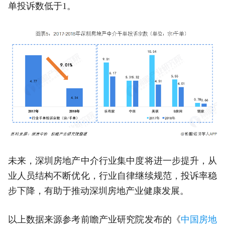
单投诉数低于1。
未来，深圳房地产中介行业集中度将进一步提升，从
业人员结构不断优化，行业自律继续规范，投诉率稳
步下降，有助于推动深圳房地产业健康发展。
以上数据来源参考前瞻产业研究院发布的《
中国房地