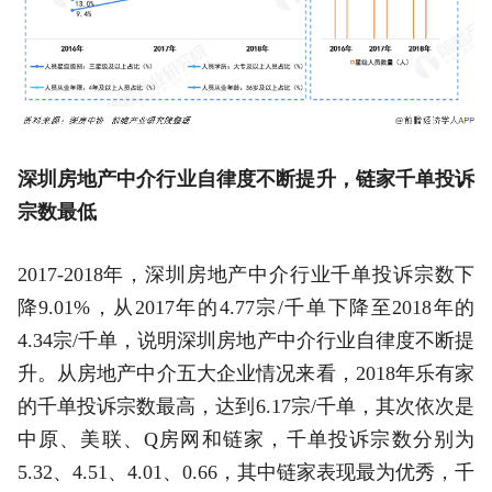
深圳房地产中介行业自律度不断提升，链家千单投诉
宗数最低
2017-2018年，深圳房地产中介行业千单投诉宗数下
降9.01%，从2017年的4.77宗/千单下降至2018年的
4.34宗/千单，说明深圳房地产中介行业自律度不断提
升。从房地产中介五大企业情况来看，2018年乐有家
的千单投诉宗数最高，达到6.17宗/千单，其次依次是
中原、美联、Q房网和链家，千单投诉宗数分别为
5.32、4.51、4.01、0.66，其中链家表现最为优秀，千