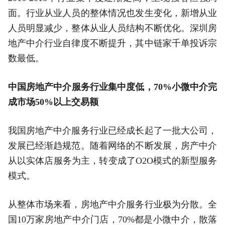
面。行业从业人员的整体情况也发生变化，新增从业
人员明显减少，整体从业人员结构不断优化。深圳房
地产中介行业自律度不断提升，其中链家千单投诉宗
数最低。
中国房地产中介服务行业集中度低，70%小微中介完
成市场50%以上交易额
我国房地产中介服务行业已经成长起了一批大公司，
发展已经渐趋规范。随着网络的不断发展，房产中介
从以实体店服务为主，转变成了O2O模式的新型服务
模式。
从整体市场来看，房地产中介服务行业极为分散。全
国10万家房地产中介门店，70%都是小微中介，散落