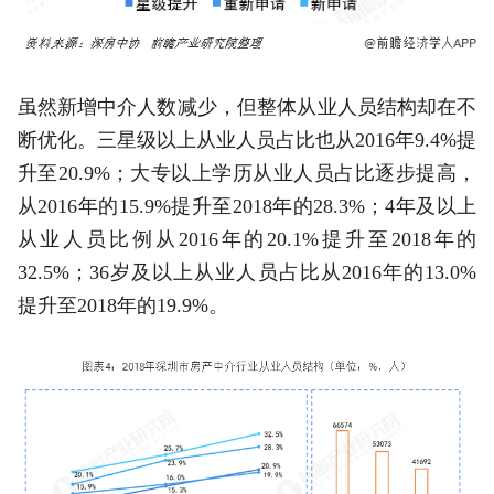
虽然新增中介人数减少，但整体从业人员结构却在不
断优化。三星级以上从业人员占比也从2016年9.4%提
升至20.9%；大专以上学历从业人员占比逐步提高，
从2016年的15.9%提升至2018年的28.3%；4年及以上
从业人员比例从2016年的20.1%提升至2018年的
32.5%；36岁及以上从业人员占比从2016年的13.0%
提升至2018年的19.9%。