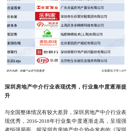
深圳房地产中介行业表现优秀，行业集中度逐渐提
升
与全国整体情况有较大差异，深圳房地产中介行业表
现优秀，2016-2018年行业集中度逐渐走高，呈现强
者恒强局面。据深圳市房地产中介协会发布的《深圳