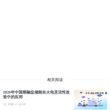
相关阅读
2026年中国熔融盐储能在火电灵活性改
造中的应用
刘帅
14:00