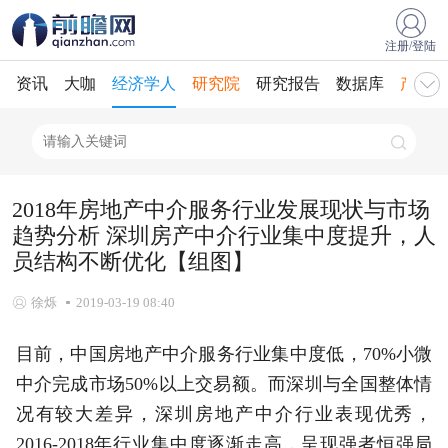
注册/登陆
资讯
大咖
经济学人
研究院
研究报告
数据库
产业规
2018年房地产中介服务行业发展现状与市场
趋势分析 深圳房产中介行业集中度提升，人
员结构不断优化【组图】
徐烁
2019-03-19 08:40
目前，中国房地产中介服务行业集中度低，70%小微
中介完成市场50%以上交易额。而深圳与全国整体情
况有较大差异，深圳房地产中介行业表现优秀，
2016-2018年行业集中度逐渐走高，呈现强者恒强局