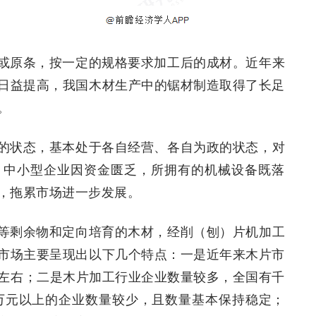
或原条，按一定的规格要求加工后的成材。近年来
日益提高，我国木材生产中的锯材制造取得了长足
。
的状态，基本处于各自经营、各自为政的状态，对
，中小型企业因资金匮乏，所拥有的机械设备既落
，拖累市场进一步发展。
等剩余物和定向培育的木材，经削（刨）片机加工
市场主要呈现出以下几个特点：一是近年来木片市
%左右；二是木片加工行业企业数量较多，全国有千
0万元以上的企业数量较少，且数量基本保持稳定；