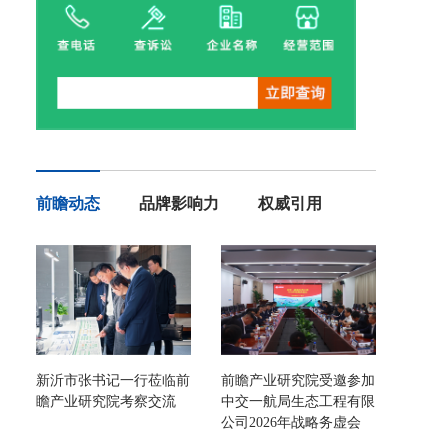
前瞻动态
品牌影响力
权威引用
新沂市张书记一行莅临前
前瞻产业研究院受邀参加
瞻产业研究院考察交流
中交一航局生态工程有限
公司2026年战略务虚会