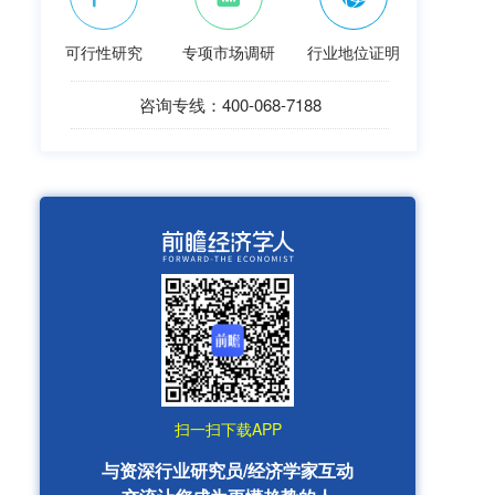
可行性研究
专项市场调研
行业地位证明
咨询专线：400-068-7188
扫一扫下载APP
与资深行业研究员/经济学家互动