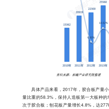
具体产品来看，2017年，胶合板产量小
量比重的58.3%，保持人造板第一大板种的地
次于胶合板；刨花板产量增长4.8%，达277