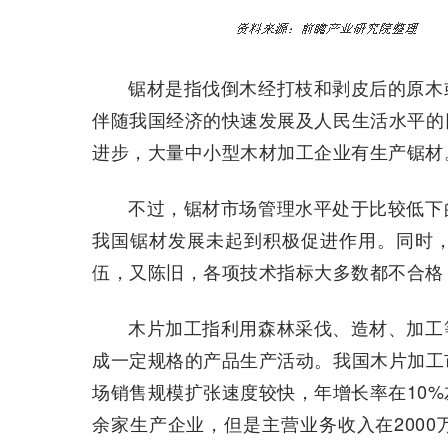
锯材是指伐倒木经打枝和剥皮后的原木
伴随我国经济的快速发展及人民生活水平的
进步，大量中小型木材加工企业有生产锯材
不过，锯材市场管理水平处于比较低下
我国锯材发展未起到积极促进作用。同时
伍，又陈旧，各项技术指标大多数都不合格
木片加工指利用森林采伐、造材、加工
成一定规格的产品生产活动。我国木片加工
场销售规模扩张速度较快，年增长率在10
余家生产企业，但是主营业务收入在200