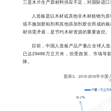
三是木片生产原材料供应不足，对国际进口
人造板是以木材或其他非木材植物为原
或不施加胶粘剂和其他添加剂胶合而成的板
材供需矛盾，是节约木材资源的重要途径。
目前，中国人造板产品产量占全球人造板总
已达29486万立方米，但受政策、市场等
降。