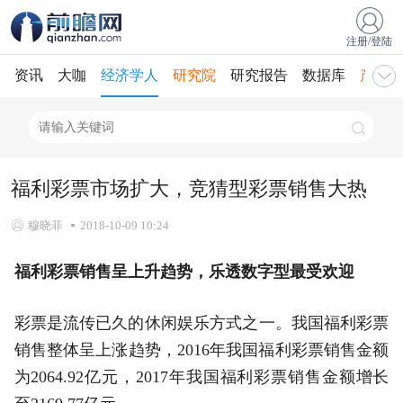
注册/登陆
资讯
大咖
经济学人
研究院
研究报告
数据库
产业规
福利彩票市场扩大，竞猜型彩票销售大热
穆晓菲
2018-10-09 10:24
福利彩票销售呈上升趋势，乐透数字型最受欢迎
彩票是流传已久的休闲娱乐方式之一。我国福利彩票
销售整体呈上涨趋势，2016年我国福利彩票销售金额
为2064.92亿元，2017年我国福利彩票销售金额增长