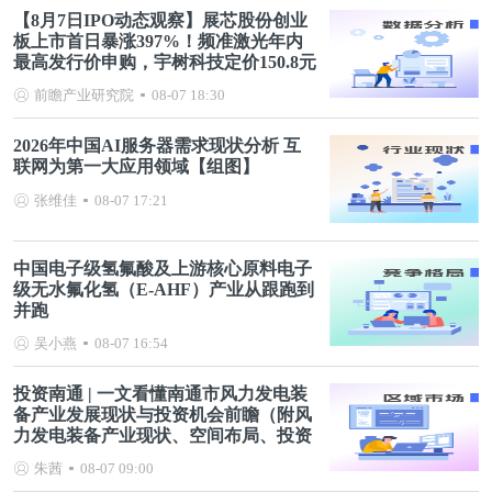
【8月7日IPO动态观察】展芯股份创业
板上市首日暴涨397%！频准激光年内
最高发行价申购，宇树科技定价150.8元
前瞻产业研究院
08-07 18:30
2026年中国AI服务器需求现状分析 互
联网为第一大应用领域【组图】
张维佳
08-07 17:21
中国电子级氢氟酸及上游核心原料电子
级无水氟化氢（E-AHF）产业从跟跑到
并跑
吴小燕
08-07 16:54
投资南通 | 一文看懂南通市风力发电装
备产业发展现状与投资机会前瞻（附风
力发电装备产业现状、空间布局、投资
机会分析等）
朱茜
08-07 09:00