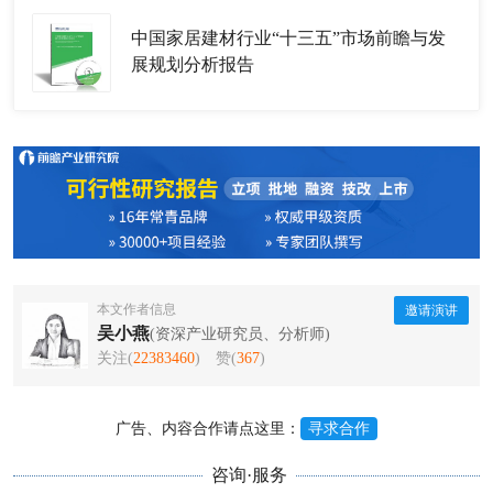
中国家居建材行业“十三五”市场前瞻与发
展规划分析报告
本文作者信息
邀请演讲
吴小燕
(资深产业研究员、分析师)
关注(
22383460
)
赞(
367
)
广告、内容合作请点这里：
寻求合作
咨询·服务