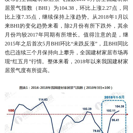
居景气指数（BHI）为104.38，环比上涨2.27点，同
比上涨7.35点，继续保持上涨趋势。从2018年1月以
来BHI的变化趋势来看，除2月份有所下跌外，其余
月份均较2017年同期有所增长。值得注意的是，继
2015年之后首次5月BHI环比“未跌反涨”，且BHI同比
也已连续三个月保持向上攀升，全国建材家居市场再
现“红五月”行情。整体来看，2018年以来我国建材家
居景气度有所提高。