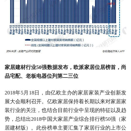
家居建材行业50强数据发布，欧派家居位居榜首，尚
品宅配、老板电器位列第二三位
2018年5月18日，由亿欧主办的家居家装产业创新发
展大会顺利召开。亿欧家居保持着长期以来对家居家
装行业的关注，也结合目前行业中呈现的特征以及趋
势，总结出2018中国大家居产业综合排行榜50强（家
居建材版）。此份榜单主要汇集了家居行业的上市公