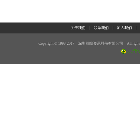
关于我们
|
联系我们
|
加入我们
Copyright © 1998-2017 深圳前瞻资讯股份有限公司 All rights 