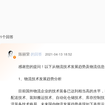
1个回答
陈丽荣
的回答
2021-04-13 18:52
感谢您的提问！以下从物流技术发展趋势及物流信息
1、物流技术发展趋势分析
目前国外物流企业的技术装备已达到相当高的水平，
配送技术、装卸搬运技术、自动化仓储技术、库存控制技
流装备技术格局，未来国内物流发展趋势表现如下表所示