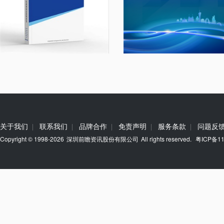
关于我们
联系我们
品牌合作
免责声明
服务条款
问题反
|
|
|
|
|
Copyright © 1998-2026
深圳前瞻资讯股份有限公司
All rights reserved.
粤ICP备11