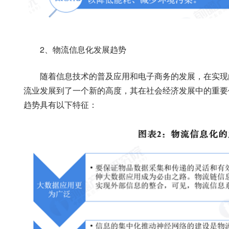
2、物流信息化发展趋势
随着信息技术的普及应用和电子商务的发展，在实现
流业发展到了一个新的高度，其在社会经济发展中的重要
趋势具有以下特征：