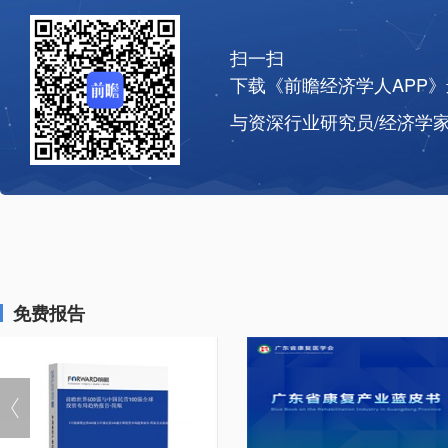
扫一扫
下载《前瞻经济学人APP
与资深行业研究员/经济学
免费报告