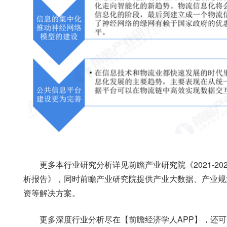
更多本行业研究分析详见前瞻产业研究院《2021-2
析报告》，同时前瞻产业研究院提供产业大数据、产业规
资等解决方案。
更多深度行业分析尽在【前瞻经济学人APP】，还可以